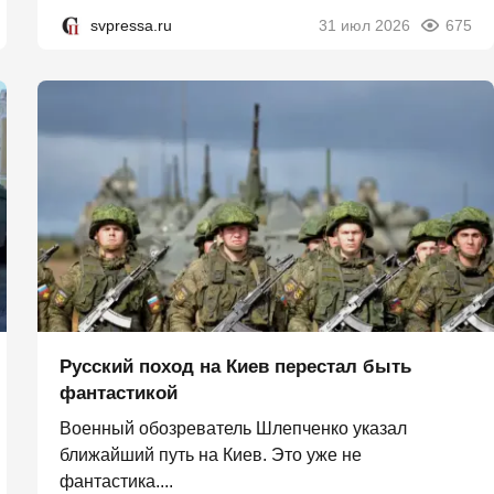
svpressa.ru
31 июл 2026
675
Русский поход на Киев перестал быть
фантастикой
Военный обозреватель Шлепченко указал
ближайший путь на Киев. Это уже не
фантастика....