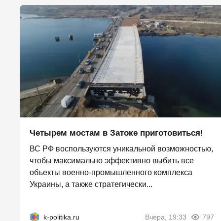
Четырем мостам в Затоке приготовиться!
ВС РФ воспользуются уникальной возможностью,
чтобы максимально эффективно выбить все
объекты военно-промышленного комплекса
Украины, а также стратегически...
k-politika.ru
Вчера, 19:33
797