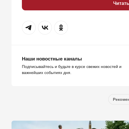
Читат
Наши новостные каналы
Подписывайтесь и будьте в курсе свежих новостей и
важнейших событиях дня.
Рекомен