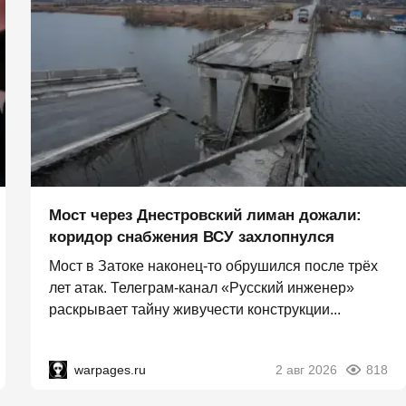
Мост через Днестровский лиман дожали:
коридор снабжения ВСУ захлопнулся
Мост в Затоке наконец-то обрушился после трёх
лет атак. Телеграм-канал «Русский инженер»
раскрывает тайну живучести конструкции...
warpages.ru
2 авг 2026
818