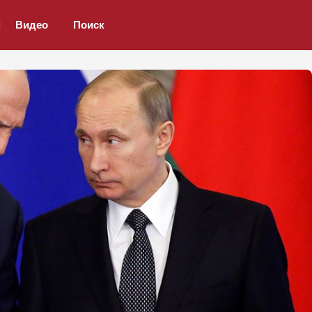
Видео
Поиск