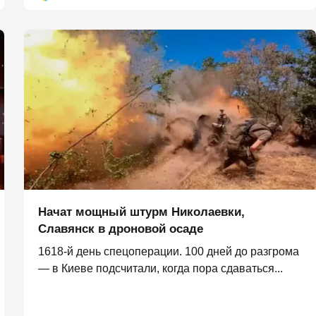
Начат мощный штурм Николаевки,
Славянск в дроновой осаде
1618-й день спецоперации. 100 дней до разгрома
— в Киеве подсчитали, когда пора сдаваться...