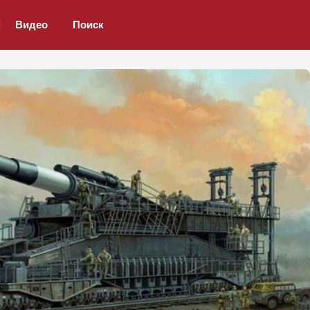
Видео
Поиск