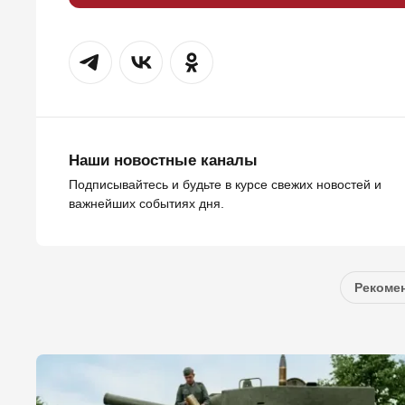
Наши новостные каналы
Подписывайтесь и будьте в курсе свежих новостей и
важнейших событиях дня.
Рекомен