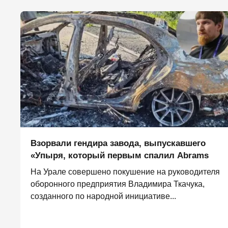
Взорвали гендира завода, выпускавшего
«Упыря, который первым спалил Abrams
На Урале совершено покушение на руководителя
оборонного предприятия Владимира Ткачука,
созданного по народной инициативе...