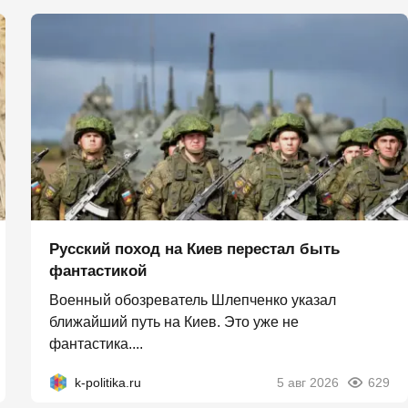
Русский поход на Киев перестал быть
фантастикой
Военный обозреватель Шлепченко указал
ближайший путь на Киев. Это уже не
фантастика....
k-politika.ru
5 авг 2026
629