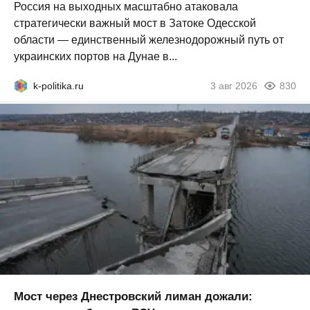
Россия на выходных масштабно атаковала
стратегически важный мост в Затоке Одесской
области — единственный железнодорожный путь от
украинских портов на Дунае в...
k-politika.ru
3 авг 2026
830
Мост через Днестровский лиман дожали: