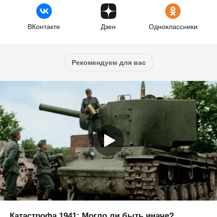
ВКонтакте
Дзен
Одноклассники
Рекомендуем для вас
Катастрофа 1941: Могло ли быть иначе?