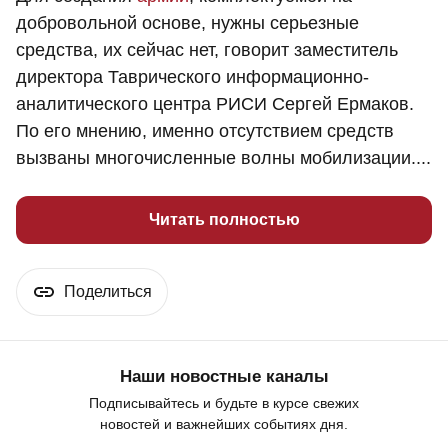
добровольной основе, нужны серьезные
средства, их сейчас нет, говорит заместитель
директора Таврического информационно-
аналитического центра РИСИ Сергей Ермаков.
По его мнению, именно отсутствием средств
вызваны многочисленные волны мобилизации....
Читать полностью
Поделиться
Наши новостные каналы
Подписывайтесь и будьте в курсе свежих
новостей и важнейших событиях дня.