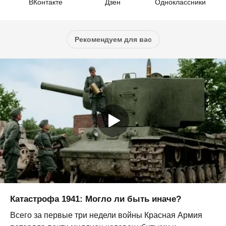
ВКонтакте
Дзен
Одноклассники
Рекомендуем для вас
Катастрофа 1941: Могло ли быть иначе?
Всего за первые три недели войны Красная Армия