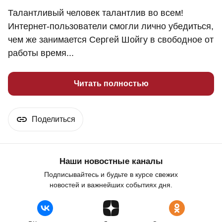
Талантливый человек талантлив во всем!
Интернет-пользователи смогли лично убедиться,
чем же занимается Сергей Шойгу в свободное от
работы время...
Читать полностью
Поделиться
Наши новостные каналы
Подписывайтесь и будьте в курсе свежих
новостей и важнейших событиях дня.