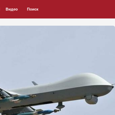
Видео
Поиск