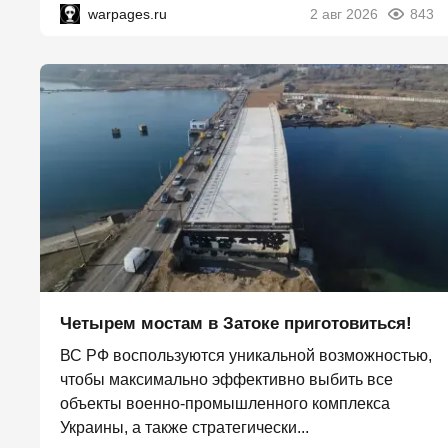
warpages.ru
2 авг 2026
843
Четырем мостам в Затоке приготовиться!
ВС РФ воспользуются уникальной возможностью,
чтобы максимально эффективно выбить все
объекты военно-промышленного комплекса
Украины, а также стратегически...