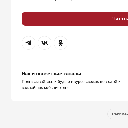
Читат
Наши новостные каналы
Подписывайтесь и будьте в курсе свежих новостей и
важнейших событиях дня.
Рекомен