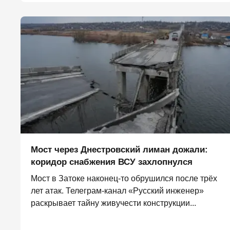
Мост через Днестровский лиман дожали:
коридор снабжения ВСУ захлопнулся
Мост в Затоке наконец-то обрушился после трёх
лет атак. Телеграм-канал «Русский инженер»
раскрывает тайну живучести конструкции...