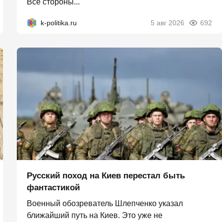
Все стороны...
k-politika.ru
5 авг 2026
692
Русский поход на Киев перестал быть
фантастикой
Военный обозреватель Шлепченко указал
ближайший путь на Киев. Это уже не