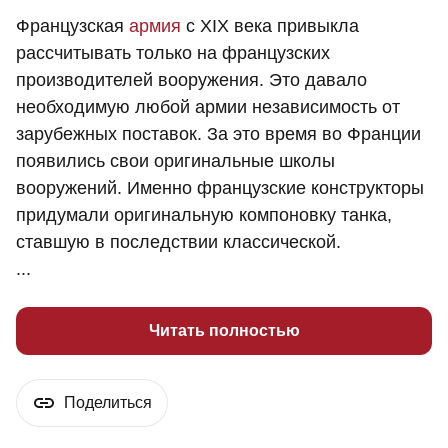
Французская
армия
с XIX века привыкла
рассчитывать только на французских
производителей вооружения. Это давало
необходимую любой армии независимость от
зарубежных поставок. За это время во Франции
появились свои оригинальные школы
вооружений. Именно французские конструкторы
придумали оригинальную компоновку танка,
ставшую в последствии классической.
...
Читать полностью
Поделиться