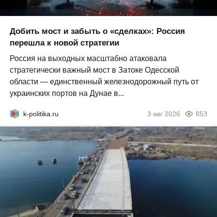
Добить мост и забыть о «сделках»: Россия
перешла к новой стратегии
Россия на выходных масштабно атаковала
стратегически важный мост в Затоке Одесской
области — единственный железнодорожный путь от
украинских портов на Дунае в...
k-politika.ru
3 авг 2026
853