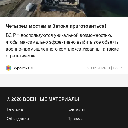
Четырем мостам в Затоке приготовиться!
ВС РФ воспользуются уникальной возможностью,
чтобы максимально эффективно выбить все объекты
военно-промышленного комплекса Украины, а также
стратегически...
k-politika.ru
5 авг 2026
817
© 2026 ВОЕННЫЕ МАТЕРИАЛЫ
Реклама
Контакты
Об издании
Правила