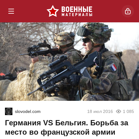
slovodel.com
18 июл 2016
1 085
Германия VS Бельгия. Борьба за
место во французской армии