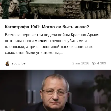
Катастрофа 1941: Могло ли быть иначе?
Всего за первые три недели войны Красная Армия
потеряла почти миллион человек убитыми и
пленными, а три с половиной тысячи советских
самолетов были уничтожены,...
youtu.be
2 авг 2026
4 309