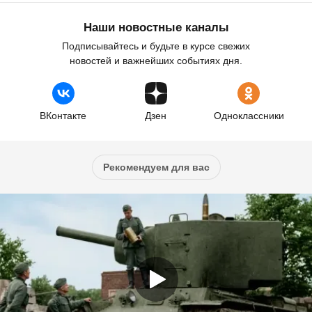
Наши новостные каналы
Подписывайтесь и будьте в курсе свежих
новостей и важнейших событиях дня.
ВКонтакте
Дзен
Одноклассники
Рекомендуем для вас