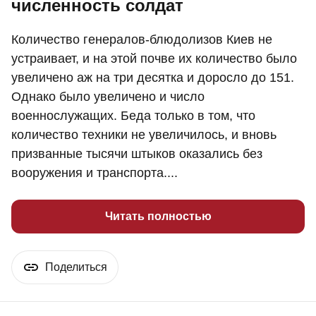
численность солдат
Количество генералов-блюдолизов Киев не
устраивает, и на этой почве их количество было
увеличено аж на три десятка и доросло до 151.
Однако было увеличено и число
военнослужащих. Беда только в том, что
количество техники не увеличилось, и вновь
призванные тысячи штыков оказались без
вооружения и транспорта....
Читать полностью
Поделиться