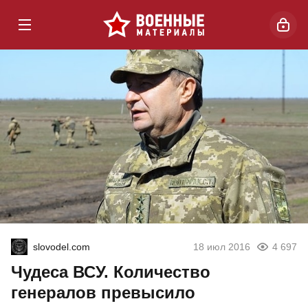
slovodel.com
18 июл 2016
4 697
Чудеса ВСУ. Количество
генералов превысило