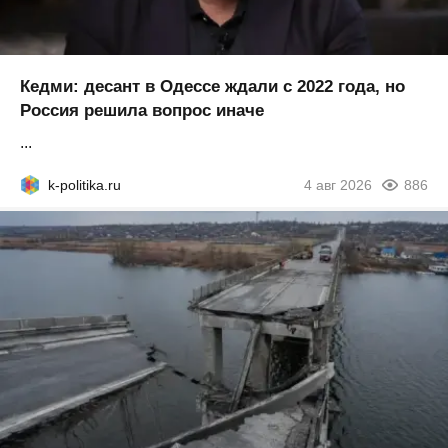
Кедми: десант в Одессе ждали с 2022 года, но
Россия решила вопрос иначе
...
k-politika.ru
4 авг 2026
886