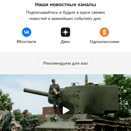
Наши новостные каналы
Подписывайтесь и будьте в курсе свежих
новостей и важнейших событиях дня.
ВКонтакте
Дзен
Одноклассники
Рекомендуем для вас