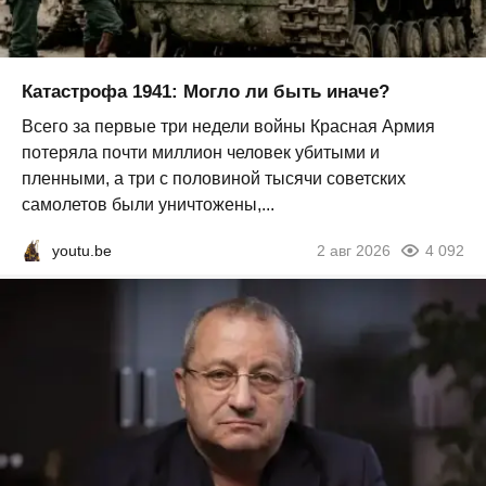
Катастрофа 1941: Могло ли быть иначе?
Всего за первые три недели войны Красная Армия
потеряла почти миллион человек убитыми и
пленными, а три с половиной тысячи советских
самолетов были уничтожены,...
youtu.be
2 авг 2026
4 092