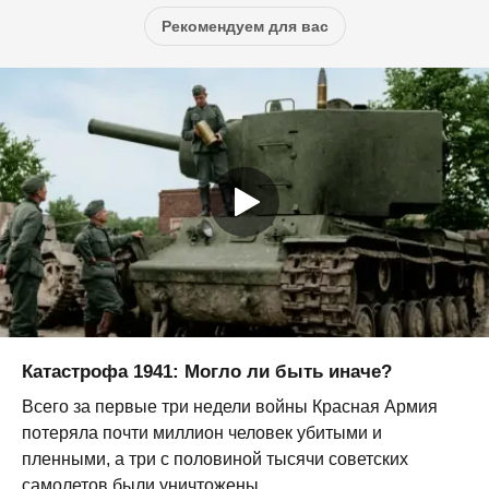
Рекомендуем для вас
Катастрофа 1941: Могло ли быть иначе?
Всего за первые три недели войны Красная Армия
потеряла почти миллион человек убитыми и
пленными, а три с половиной тысячи советских
самолетов были уничтожены,...