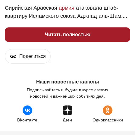
Сирийская Арабская
армия
атаковала штаб-
квартиру Исламского союза Аджнад аль-Шам....
Читать полностью
Поделиться
Наши новостные каналы
Подписывайтесь и будьте в курсе свежих
новостей и важнейших событиях дня.
ВКонтакте
Дзен
Одноклассники