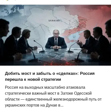
Добить мост и забыть о «сделках»: Россия
перешла к новой стратегии
Россия на выходных масштабно атаковала
стратегически важный мост в Затоке Одесской
области — единственный железнодорожный путь от
украинских портов на Дунае в...