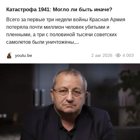
Катастрофа 1941: Могло ли быть иначе?
Всего за первые три недели войны Красная Армия
потеряла почти миллион человек убитыми и
пленными, а три с половиной тысячи советских
самолетов были уничтожены,...
youtu.be
2 авг 2026
4 003