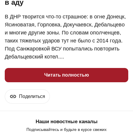
в аду
В ДНР творится что-то страшное: в огне Донецк,
Ясиноватая, Горловка, Докучаевск, Дебальцево
и многие другие зоны. По словам ополченцев,
таких тяжелых ударов тут не было с 2014 года.
Под Санжаровкой ВСУ попытались повторить
Дебальцевский котел....
Читать полностью
Поделиться
Наши новостные каналы
Подписывайтесь и будьте в курсе свежих