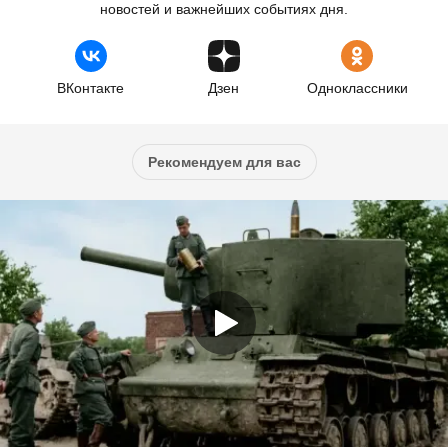
новостей и важнейших событиях дня.
ВКонтакте
Дзен
Одноклассники
Рекомендуем для вас