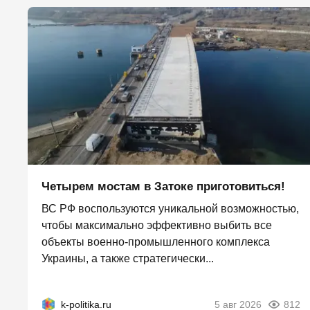
Четырем мостам в Затоке приготовиться!
ВС РФ воспользуются уникальной возможностью,
чтобы максимально эффективно выбить все
объекты военно-промышленного комплекса
Украины, а также стратегически...
k-politika.ru
5 авг 2026
812