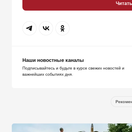
Читат
Наши новостные каналы
Подписывайтесь и будьте в курсе свежих новостей и
важнейших событиях дня.
Рекомен