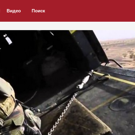
Видео
Поиск