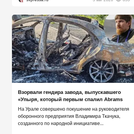
Взорвали гендира завода, выпускавшего
«Упыря, который первым спалил Abrams
На Урале совершено покушение на руководителя
оборонного предприятия Владимира Ткачука,
созданного по народной инициативе...