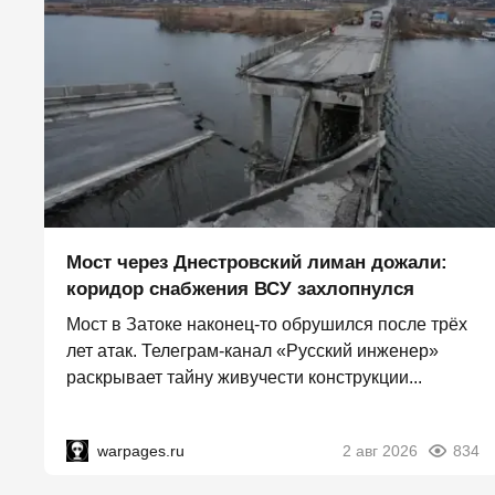
Мост через Днестровский лиман дожали:
коридор снабжения ВСУ захлопнулся
Мост в Затоке наконец-то обрушился после трёх
лет атак. Телеграм-канал «Русский инженер»
раскрывает тайну живучести конструкции...
warpages.ru
2 авг 2026
834