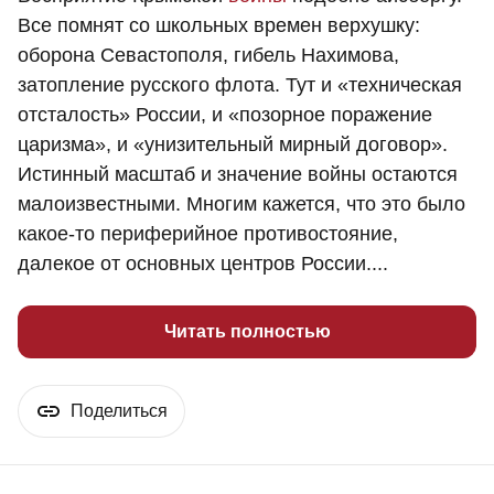
Все помнят со школьных времен верхушку:
оборона Севастополя, гибель Нахимова,
затопление русского флота. Тут и «техническая
отсталость» России, и «позорное поражение
царизма», и «унизительный мирный договор».
Истинный масштаб и значение войны остаются
малоизвестными. Многим кажется, что это было
какое-то периферийное противостояние,
далекое от основных центров России....
Читать полностью
Поделиться