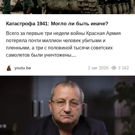
Катастрофа 1941: Могло ли быть иначе?
Всего за первые три недели войны Красная Армия
потеряла почти миллион человек убитыми и
пленными, а три с половиной тысячи советских
самолетов были уничтожены,...
youtu.be
2 авг 2026
3 162