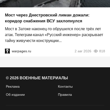
Мост через Днестровский лиман дожали:
коридор снабжения ВСУ захлопнулся
Мост в Затоке наконец-то обрушился после трёх лет
атак. Телеграм-канал «Русский инженер» раскрывает
тайну живучести конструкции...
warpages.ru
2 авг 2026
818
© 2026 ВОЕННЫЕ МАТЕРИАЛЫ
Реклама
Контакты
Об издании
Правила