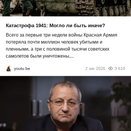
Катастрофа 1941: Могло ли быть иначе?
Всего за первые три недели войны Красная Армия
потеряла почти миллион человек убитыми и
пленными, а три с половиной тысячи советских
самолетов были уничтожены,...
youtu.be
2 авг 2026
3 610