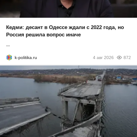
Кедми: десант в Одессе ждали с 2022 года, но
Россия решила вопрос иначе
...
k-politika.ru
4 авг 2026
872