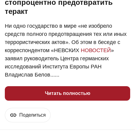
стопроцентно предотвратить
теракт
Ни одно государство в мире «не изобрело
средств полного предотвращения тех или иных
террористических актов». Об этом в беседе с
корреспондентом «НЕВСКИХ
НОВОСТЕЙ
»
заявил руководитель Центра германских
исследований Института Европы РАН
Владислав Белов......
Читать полностью
Поделиться