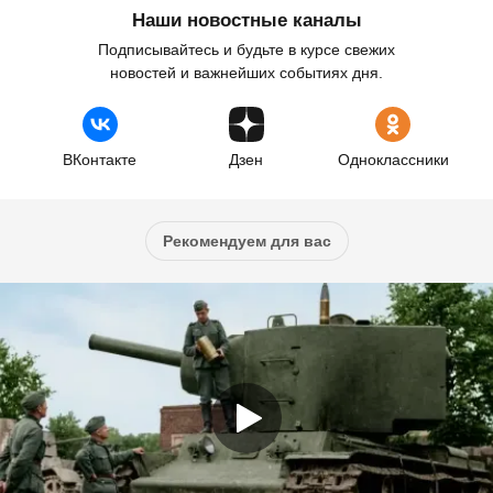
Наши новостные каналы
Подписывайтесь и будьте в курсе свежих
новостей и важнейших событиях дня.
ВКонтакте
Дзен
Одноклассники
Рекомендуем для вас