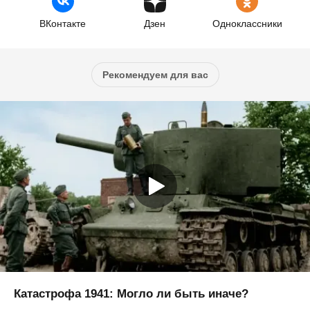
ВКонтакте
Дзен
Одноклассники
Рекомендуем для вас
Катастрофа 1941: Могло ли быть иначе?