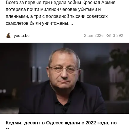
Всего за первые три недели войны Красная Армия
потеряла почти миллион человек убитыми и
пленными, а три с половиной тысячи советских
самолетов были уничтожены,...
youtu.be
2 авг 2026
3 392
Кедми: десант в Одессе ждали с 2022 года, но