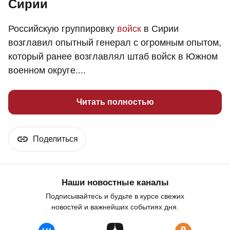
Сирии
Российскую группировку
войск
в Сирии
возглавил опытный генерал с огромным опытом,
который ранее возглавлял штаб войск в Южном
военном округе....
Читать полностью
Поделиться
Наши новостные каналы
Подписывайтесь и будьте в курсе свежих
новостей и важнейших событиях дня.