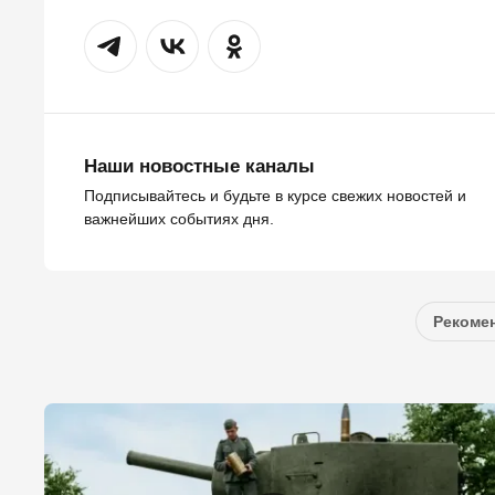
Наши новостные каналы
Подписывайтесь и будьте в курсе свежих новостей и
важнейших событиях дня.
Рекомен