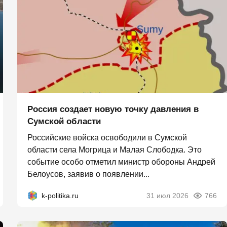
Россия создает новую точку давления в
Сумской области
Российские войска освободили в Сумской
области села Могрица и Малая Слободка. Это
событие особо отметил министр обороны Андрей
Белоусов, заявив о появлении...
k-politika.ru
31 июл 2026
766