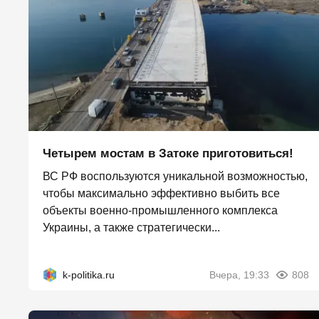
Четырем мостам в Затоке приготовиться!
ВС РФ воспользуются уникальной возможностью,
чтобы максимально эффективно выбить все
объекты военно-промышленного комплекса
Украины, а также стратегически...
k-politika.ru
Вчера, 19:33
808