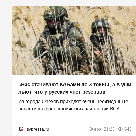
«Нас стачивают КАБами по 3 тонны, а в уши
льют, что у русских «нет резервов
Из города Орехов приходят очень неожиданные
новости на фоне панических заявлений ВСУ...
svpressa.ru
Вчера, 21:23
649