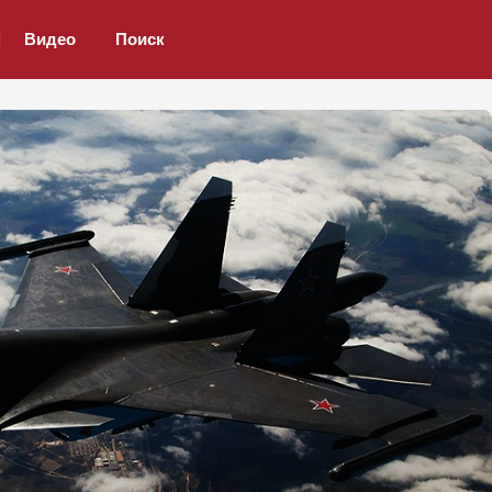
Видео
Поиск