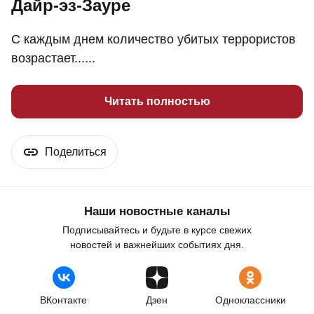
Дайр-эз-Зауре
С каждым днем количество убитых террористов
возрастает......
Читать полностью
Поделиться
Наши новостные каналы
Подписывайтесь и будьте в курсе свежих
новостей и важнейших событиях дня.
ВКонтакте
Дзен
Одноклассники