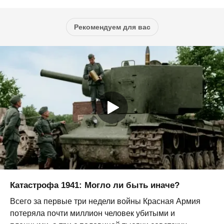
Рекомендуем для вас
Катастрофа 1941: Могло ли быть иначе?
Всего за первые три недели войны Красная Армия
потеряла почти миллион человек убитыми и