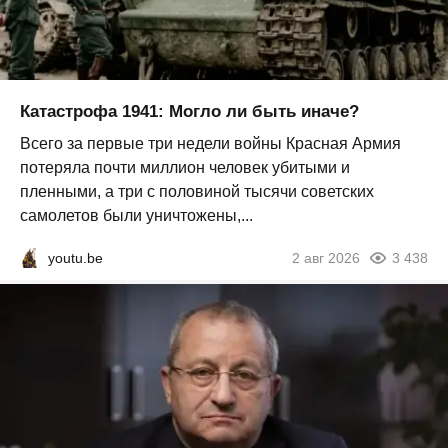
Катастрофа 1941: Могло ли быть иначе?
Всего за первые три недели войны Красная Армия
потеряла почти миллион человек убитыми и
пленными, а три с половиной тысячи советских
самолетов были уничтожены,...
youtu.be
2 авг 2026
3 438