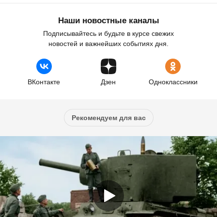
Наши новостные каналы
Подписывайтесь и будьте в курсе свежих
новостей и важнейших событиях дня.
ВКонтакте
Дзен
Одноклассники
Рекомендуем для вас