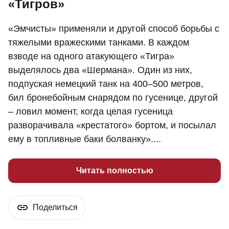
«Тигров»
«Эмчисты» применяли и другой способ борьбы с
тяжелыми вражескими танками. В каждом
взводе на одного атакующего «Тигра»
выделялось два «Шермана». Один из них,
подпуская немецкий танк на 400–500 метров,
бил бронебойным снарядом по гусенице, другой
– ловил момент, когда целая гусеница
разворачивала «крестатого» бортом, и посылал
ему в топливные баки болванку»....
Читать полностью
Поделиться