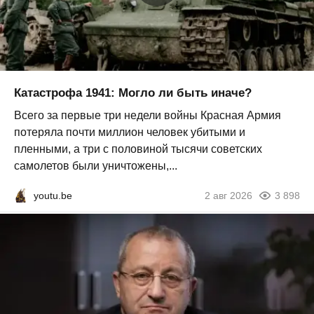
Катастрофа 1941: Могло ли быть иначе?
Всего за первые три недели войны Красная Армия
потеряла почти миллион человек убитыми и
пленными, а три с половиной тысячи советских
самолетов были уничтожены,...
youtu.be
2 авг 2026
3 898