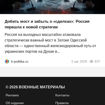
Добить мост и забыть о «сделках»: Россия
перешла к новой стратегии
Россия на выходных масштабно атаковала
стратегически важный мост в Затоке Одесской
области — единственный железнодорожный путь от
украинских портов на Дунае в...
k-politika.ru
3 авг 2026
837
© 2026 ВОЕННЫЕ МАТЕРИАЛЫ
Реклама
Контакты
Об издании
Правила