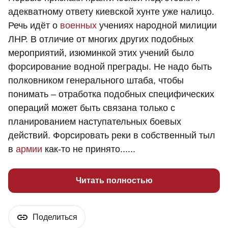
адекватному ответу киевской хунте уже налицо.
Речь идёт о
военных
учениях народной милиции
ЛНР. В отличие от многих других подобных
мероприятий, изюминкой этих учений было
форсирование водной преграды. Не надо быть
полковником генерального штаба, чтобы
понимать – отработка подобных специфических
операций может быть связана только с
планированием наступательных боевых
действий. Форсировать реки в собственный тыл
в
армии
как-то не принято......
Читать полностью
Поделиться