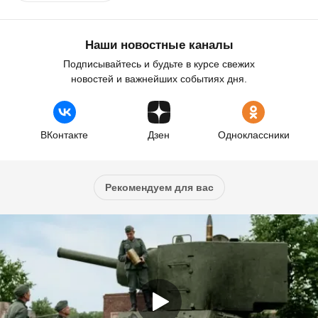
Наши новостные каналы
Подписывайтесь и будьте в курсе свежих
новостей и важнейших событиях дня.
ВКонтакте
Дзен
Одноклассники
Рекомендуем для вас