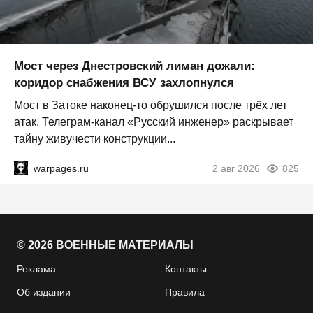
Мост через Днестровский лиман дожали:
коридор снабжения ВСУ захлопнулся
Мост в Затоке наконец-то обрушился после трёх лет
атак. Телеграм-канал «Русский инженер» раскрывает
тайну живучести конструкции...
warpages.ru
2 авг 2026
825
© 2026 ВОЕННЫЕ МАТЕРИАЛЫ
Реклама
Контакты
Об издании
Правила