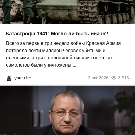
Катастрофа 1941: Могло ли быть иначе?
Всего за первые три недели войны Красная Армия
потеряла почти миллион человек убитыми и
пленными, а три с половиной тысячи советских
самолетов были уничтожены,...
youtu.be
2 авг 2026
3 516