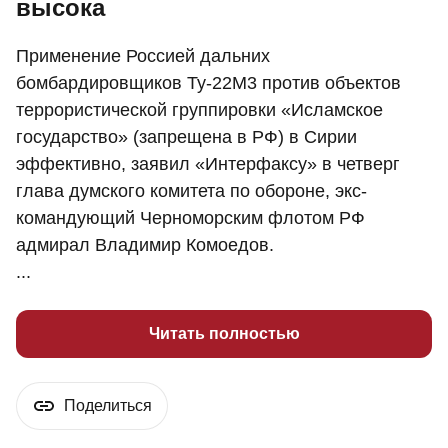
высока
Применение Россией дальних
бомбардировщиков Ту-22М3 против объектов
террористической группировки «Исламское
государство» (запрещена в РФ) в Сирии
эффективно, заявил «Интерфаксу» в четверг
глава думского комитета по обороне, экс-
командующий Черноморским флотом РФ
адмирал Владимир Комоедов.
...
Читать полностью
Поделиться