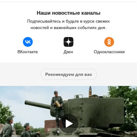
Наши новостные каналы
Подписывайтесь и будьте в курсе свежих
новостей и важнейших событиях дня.
ВКонтакте
Дзен
Одноклассники
Рекомендуем для вас