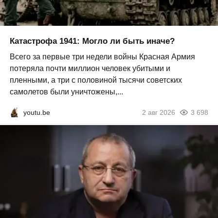
Катастрофа 1941: Могло ли быть иначе?
Всего за первые три недели войны Красная Армия
потеряла почти миллион человек убитыми и
пленными, а три с половиной тысячи советских
самолетов были уничтожены,...
youtu.be
2 авг 2026
3 698