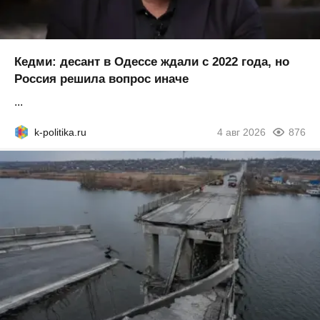
Кедми: десант в Одессе ждали с 2022 года, но
Россия решила вопрос иначе
...
k-politika.ru
4 авг 2026
876