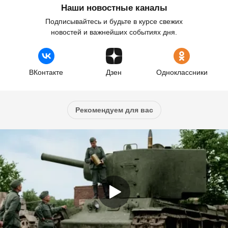
Наши новостные каналы
Подписывайтесь и будьте в курсе свежих
новостей и важнейших событиях дня.
ВКонтакте
Дзен
Одноклассники
Рекомендуем для вас