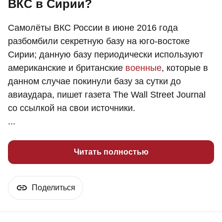
ВКС в Сирии?
Самолёты ВКС России в июне 2016 года
разбомбили секретную базу на юго-востоке
Сирии; данную базу периодически используют
американские и британские
военные
, которые в
данном случае покинули базу за сутки до
авиаудара, пишет газета The Wall Street Journal
со ссылкой на свои источники.
...
Читать полностью
Поделиться