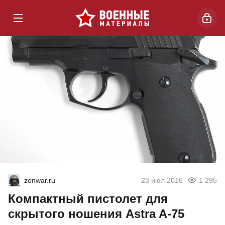
zonwar.ru
23 июл 2016
1 295
Компактный пистолет для
скрытого ношения Astra A-75