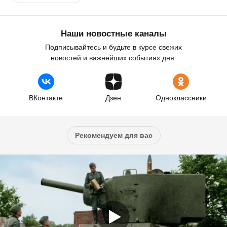
Наши новостные каналы
Подписывайтесь и будьте в курсе свежих
новостей и важнейших событиях дня.
ВКонтакте
Дзен
Одноклассники
Рекомендуем для вас