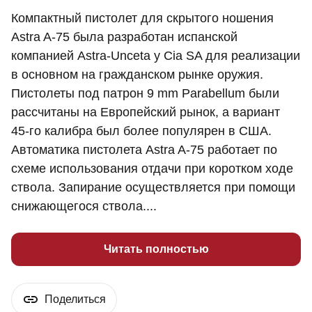
Компактный пистолет для скрытого ношения
Astra A-75 была разработан испанской
компанией Astra-Unceta y Cia SA для реализации
в основном на гражданском рынке оружия.
Пистолеты под патрон 9 mm Parabellum были
рассчитаны на Европейский рынок, а вариант
45-го калибра был более популярен в США.
Автоматика пистолета Astra A-75 работает по
схеме использования отдачи при коротком ходе
ствола. Запирание осуществляется при помощи
снижающегося ствола....
Читать полностью
Поделиться