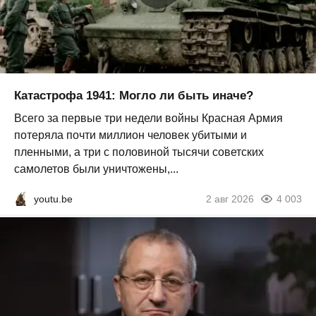
Катастрофа 1941: Могло ли быть иначе?
Всего за первые три недели войны Красная Армия
потеряла почти миллион человек убитыми и
пленными, а три с половиной тысячи советских
самолетов были уничтожены,...
youtu.be
2 авг 2026
4 003