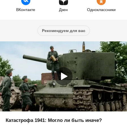
ВКонтакте
Дзен
Одноклассники
Рекомендуем для вас
Катастрофа 1941: Могло ли быть иначе?