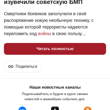
изувечили советскую БМП
Смертники боевиков заполучили в своё
распоряжение новую необычную технику, с
помощью которой террористы надеются
переломить ход
войны
в свою пользу....
Читать полностью
Поделиться
Наши новостные каналы
Подписывайтесь и будьте в курсе свежих
новостей и важнейших событиях дня.