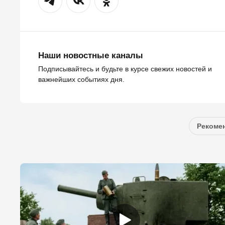
Наши новостные каналы
Подписывайтесь и будьте в курсе свежих новостей и
важнейших событиях дня.
Рекомен