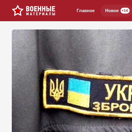
Главное
Новое
+14