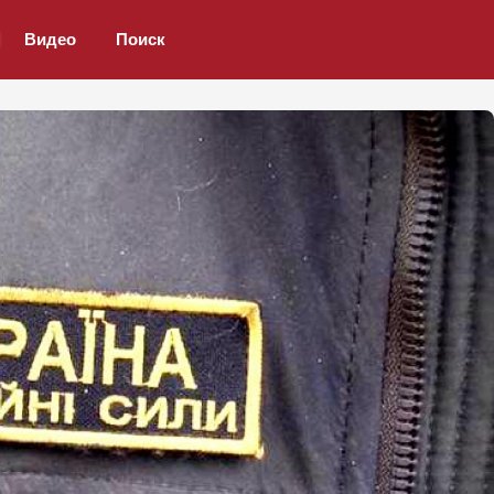
Видео
Поиск