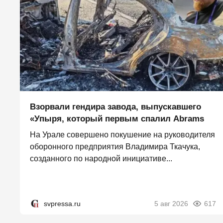
Взорвали гендира завода, выпускавшего
«Упыря, который первым спалил Abrams
На Урале совершено покушение на руководителя
оборонного предприятия Владимира Ткачука,
созданного по народной инициативе...
svpressa.ru
5 авг 2026
617