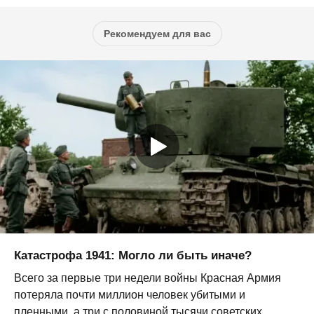
Рекомендуем для вас
Катастрофа 1941: Могло ли быть иначе?
Всего за первые три недели войны Красная Армия
потеряла почти миллион человек убитыми и
пленными, а три с половиной тысячи советских