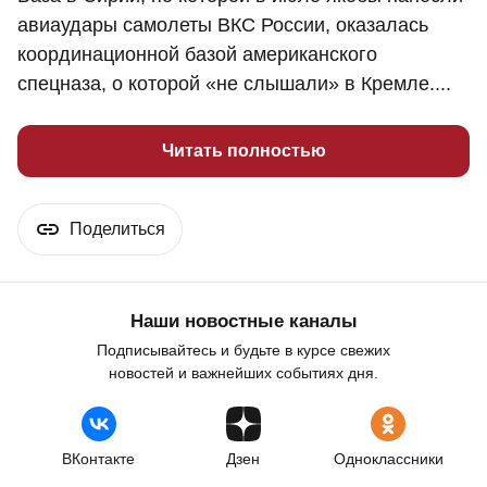
авиаудары самолеты ВКС России, оказалась
координационной базой американского
спецназа, о которой «не слышали» в Кремле....
Читать полностью
Поделиться
Наши новостные каналы
Подписывайтесь и будьте в курсе свежих
новостей и важнейших событиях дня.
ВКонтакте
Дзен
Одноклассники