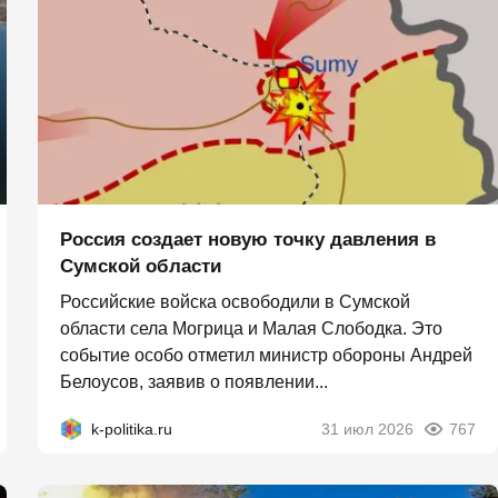
Россия создает новую точку давления в
Сумской области
Российские войска освободили в Сумской
области села Могрица и Малая Слободка. Это
событие особо отметил министр обороны Андрей
Белоусов, заявив о появлении...
k-politika.ru
31 июл 2026
767