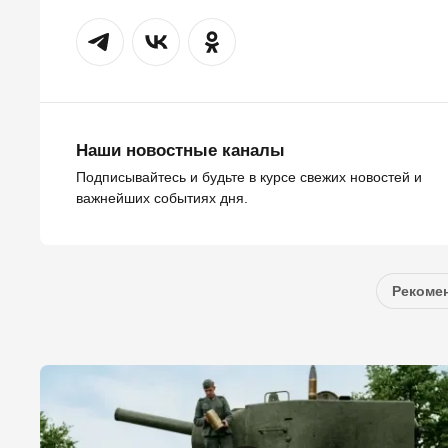
Наши новостные каналы
Подписывайтесь и будьте в курсе свежих новостей и
важнейших событиях дня.
Рекомен