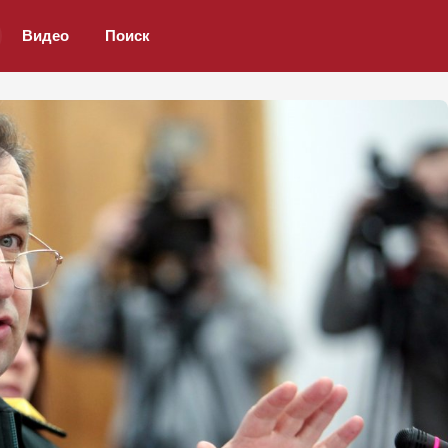
Видео
Поиск