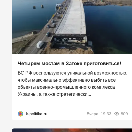
Четырем мостам в Затоке приготовиться!
ВС РФ воспользуются уникальной возможностью,
чтобы максимально эффективно выбить все
объекты военно-промышленного комплекса
Украины, а также стратегически...
k-politika.ru
Вчера, 19:33
809