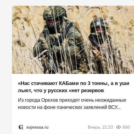
«Нас стачивают КАБами по 3 тонны, а в уши
льют, что у русских «нет резервов
Из города Орехов приходят очень неожиданные
новости на фоне панических заявлений ВСУ...
svpressa.ru
Вчера, 21:23
650