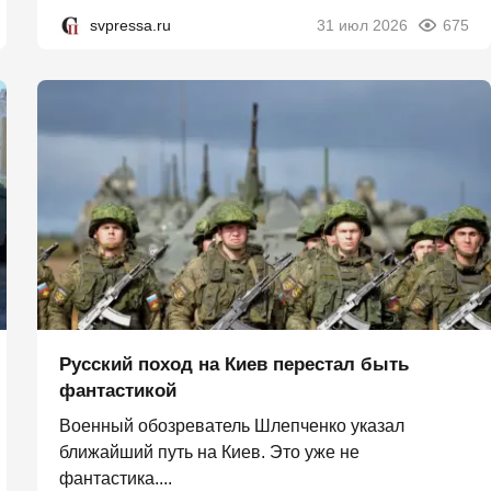
svpressa.ru
31 июл 2026
675
Русский поход на Киев перестал быть
фантастикой
Военный обозреватель Шлепченко указал
ближайший путь на Киев. Это уже не
фантастика....