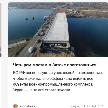
Четырем мостам в Затоке приготовиться!
ВС РФ воспользуются уникальной возможностью,
чтобы максимально эффективно выбить все
объекты военно-промышленного комплекса
Украины, а также стратегически...
k-politika.ru
Вчера, 19:33
737