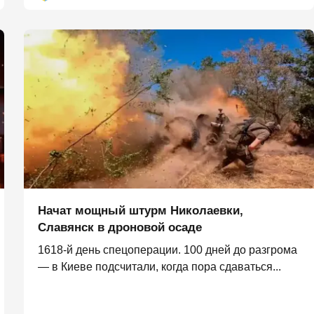
Начат мощный штурм Николаевки,
Славянск в дроновой осаде
1618-й день спецоперации. 100 дней до разгрома
— в Киеве подсчитали, когда пора сдаваться...