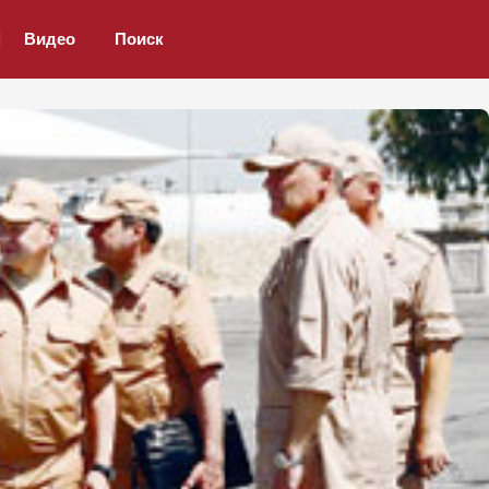
Видео
Поиск