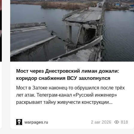
Мост через Днестровский лиман дожали:
коридор снабжения ВСУ захлопнулся
Мост в Затоке наконец-то обрушился после трёх
лет атак. Телеграм-канал «Русский инженер»
раскрывает тайну живучести конструкции...
warpages.ru
2 авг 2026
818