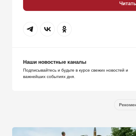
Читат
Наши новостные каналы
Подписывайтесь и будьте в курсе свежих новостей и
важнейших событиях дня.
Рекомен