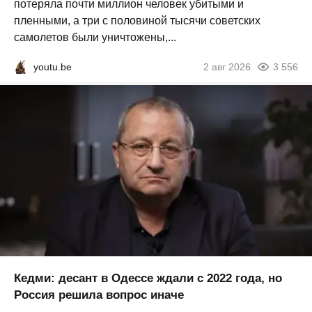
потеряла почти миллион человек убитыми и
пленными, а три с половиной тысячи советских
самолетов были уничтожены,...
youtu.be
2 авг 2026
3 556
Кедми: десант в Одессе ждали с 2022 года, но
Россия решила вопрос иначе