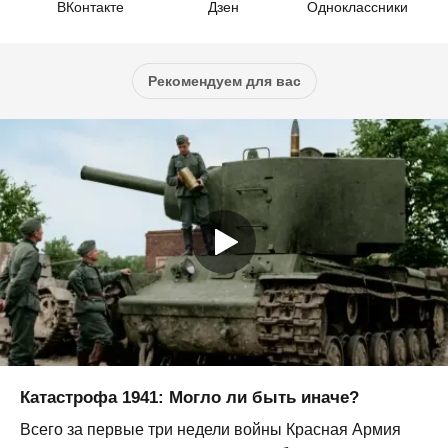
ВКонтакте
Дзен
Одноклассники
Рекомендуем для вас
Катастрофа 1941: Могло ли быть иначе?
Всего за первые три недели войны Красная Армия