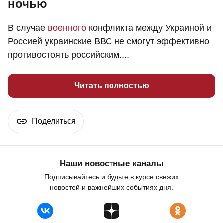
ночью
В случае
военного
конфликта между Украиной и
Россией украинские ВВС не смогут эффективно
противостоять российским....
Читать полностью
Поделиться
Наши новостные каналы
Подписывайтесь и будьте в курсе свежих
новостей и важнейших событиях дня.