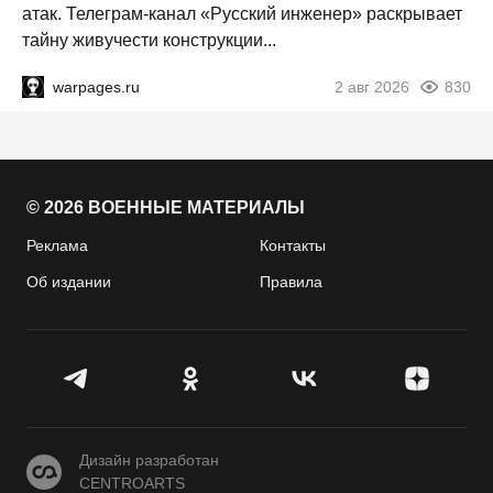
атак. Телеграм-канал «Русский инженер» раскрывает
тайну живучести конструкции...
warpages.ru
2 авг 2026
830
© 2026 ВОЕННЫЕ МАТЕРИАЛЫ
Реклама
Контакты
Об издании
Правила
CENTROARTS