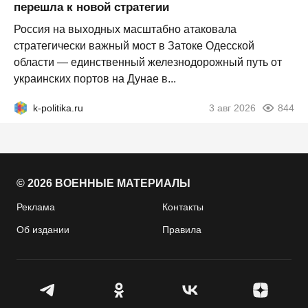
перешла к новой стратегии
Россия на выходных масштабно атаковала
стратегически важный мост в Затоке Одесской
области — единственный железнодорожный путь от
украинских портов на Дунае в...
k-politika.ru
3 авг 2026
844
© 2026 ВОЕННЫЕ МАТЕРИАЛЫ
Реклама
Контакты
Об издании
Правила