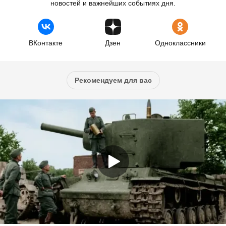
новостей и важнейших событиях дня.
ВКонтакте
Дзен
Одноклассники
Рекомендуем для вас