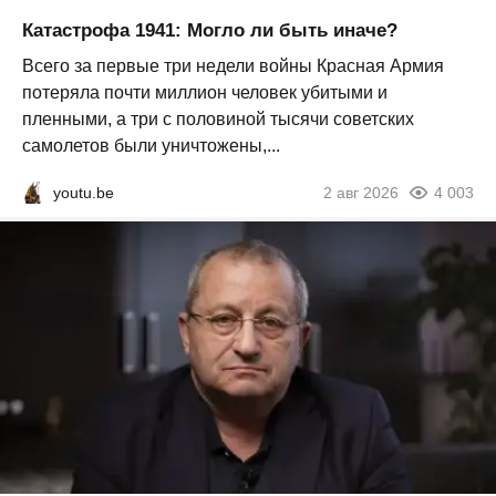
Катастрофа 1941: Могло ли быть иначе?
Всего за первые три недели войны Красная Армия
потеряла почти миллион человек убитыми и
пленными, а три с половиной тысячи советских
самолетов были уничтожены,...
youtu.be
2 авг 2026
4 003