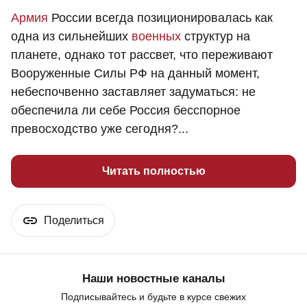
Армия
России всегда позиционировалась как
одна из сильнейших
военных
структур на
планете, однако тот рассвет, что переживают
Вооруженные Силы РФ на данный момент,
небеспочвенно заставляет задуматься: не
обеспечила ли себе Россия бесспорное
превосходство уже сегодня?...
Читать полностью
Поделиться
Наши новостные каналы
Подписывайтесь и будьте в курсе свежих