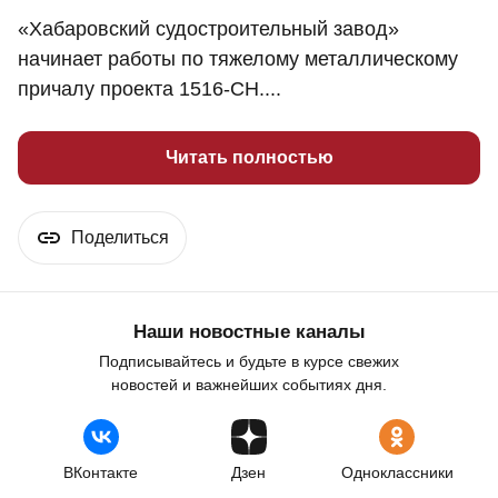
«Хабаровский судостроительный завод»
начинает работы по тяжелому металлическому
причалу проекта 1516-СН....
Читать полностью
Поделиться
Наши новостные каналы
Подписывайтесь и будьте в курсе свежих
новостей и важнейших событиях дня.
ВКонтакте
Дзен
Одноклассники