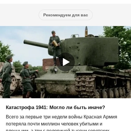
Рекомендуем для вас
Катастрофа 1941: Могло ли быть иначе?
Всего за первые три недели войны Красная Армия
потеряла почти миллион человек убитыми и
пленными, а три с половиной тысячи советских