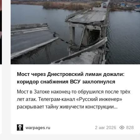
Мост через Днестровский лиман дожали:
коридор снабжения ВСУ захлопнулся
Мост в Затоке наконец-то обрушился после трёх
лет атак. Телеграм-канал «Русский инженер»
раскрывает тайну живучести конструкции...
warpages.ru
2 авг 2026
828