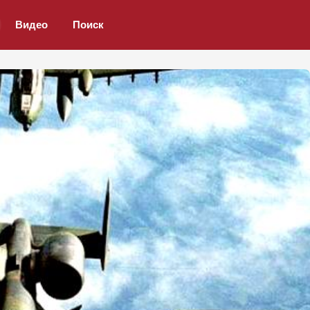
Видео
Поиск