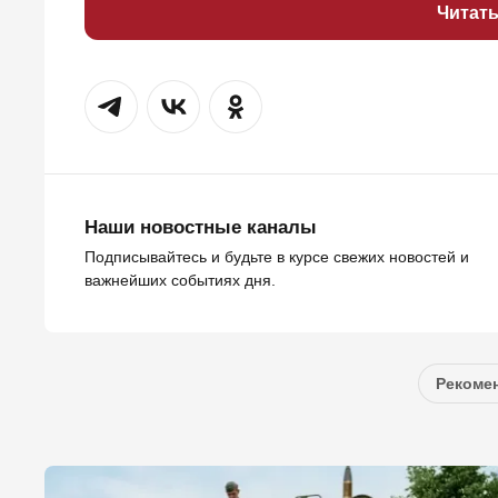
Читат
Наши новостные каналы
Подписывайтесь и будьте в курсе свежих новостей и
важнейших событиях дня.
Рекомен