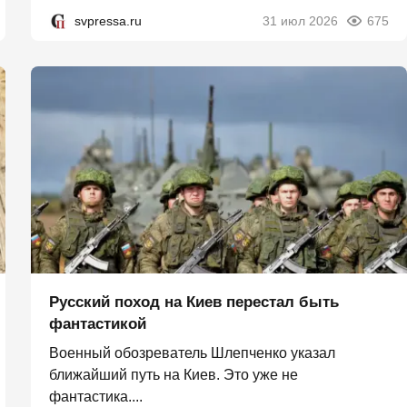
svpressa.ru
31 июл 2026
675
Русский поход на Киев перестал быть
фантастикой
Военный обозреватель Шлепченко указал
ближайший путь на Киев. Это уже не
фантастика....