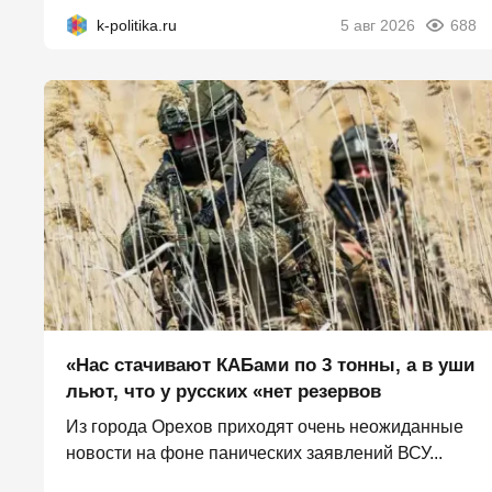
k-politika.ru
5 авг 2026
688
«Нас стачивают КАБами по 3 тонны, а в уши
льют, что у русских «нет резервов
Из города Орехов приходят очень неожиданные
новости на фоне панических заявлений ВСУ...