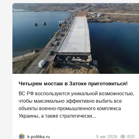
Четырем мостам в Затоке приготовиться!
ВС РФ воспользуются уникальной возможностью,
чтобы максимально эффективно выбить все
объекты военно-промышленного комплекса
Украины, а также стратегически...
k-politika.ru
5 авг 2026
810