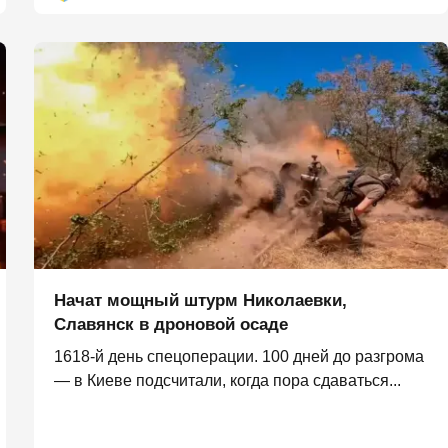
Начат мощный штурм Николаевки,
Славянск в дроновой осаде
1618-й день спецоперации. 100 дней до разгрома
— в Киеве подсчитали, когда пора сдаваться...