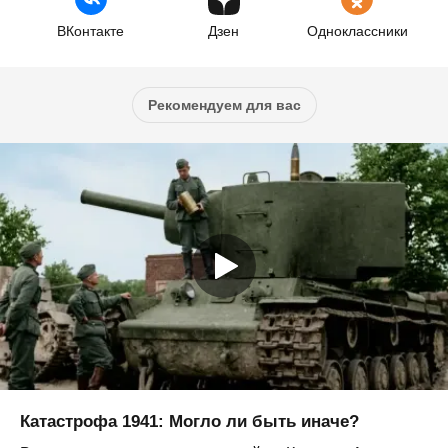
ВКонтакте
Дзен
Одноклассники
Рекомендуем для вас
Катастрофа 1941: Могло ли быть иначе?