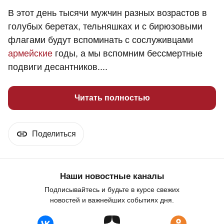
В этот день тысячи мужчин разных возрастов в
голубых беретах, тельняшках и с бирюзовыми
флагами будут вспоминать с сослуживцами
армейские
годы, а мы вспомним бессмертные
подвиги десантников....
Читать полностью
Поделиться
Наши новостные каналы
Подписывайтесь и будьте в курсе свежих
новостей и важнейших событиях дня.