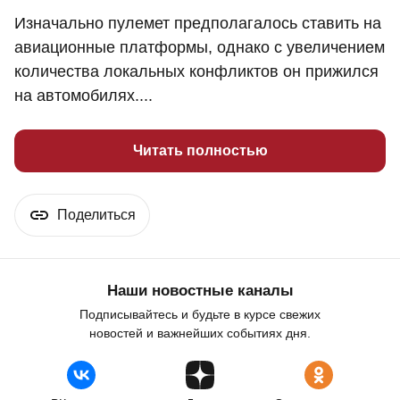
Изначально пулемет предполагалось ставить на
авиационные платформы, однако с увеличением
количества локальных конфликтов он прижился
на автомобилях....
Читать полностью
Поделиться
Наши новостные каналы
Подписывайтесь и будьте в курсе свежих
новостей и важнейших событиях дня.