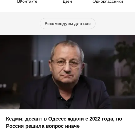
ВКонтакте
Дзен
Одноклассники
Рекомендуем для вас
Кедми: десант в Одессе ждали с 2022 года, но
Россия решила вопрос иначе