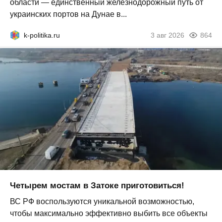
области — единственный железнодорожный путь от
украинских портов на Дунае в...
k-politika.ru
3 авг 2026
864
Четырем мостам в Затоке приготовиться!
ВС РФ воспользуются уникальной возможностью,
чтобы максимально эффективно выбить все объекты