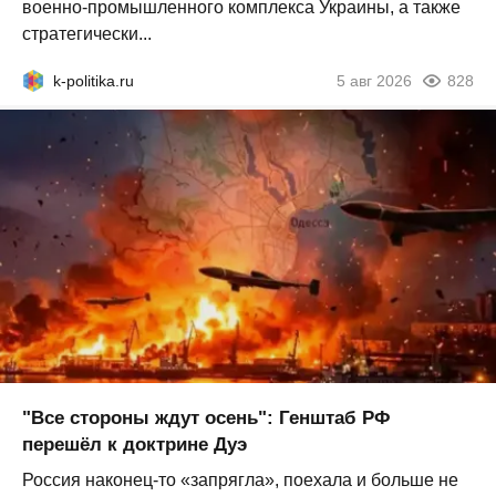
военно-промышленного комплекса Украины, а также
стратегически...
k-politika.ru
5 авг 2026
828
"Все стороны ждут осень": Генштаб РФ
перешёл к доктрине Дуэ
Россия наконец-то «запрягла», поехала и больше не