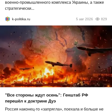
военно-промышленного комплекса Украины, а также
стратегически...
k-politika.ru
5 авг 2026
829
"Все стороны ждут осень": Генштаб РФ
перешёл к доктрине Дуэ
Россия наконец-то «запрягла», поехала и больше не