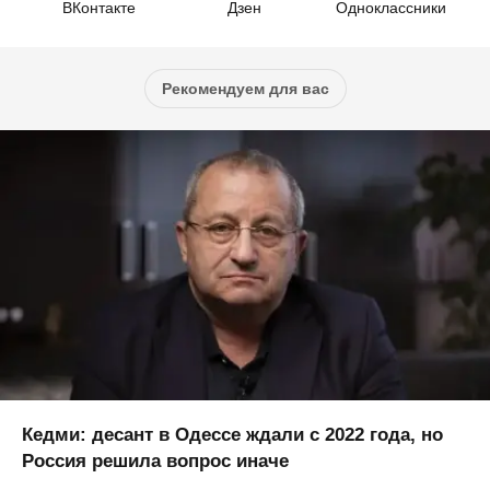
ВКонтакте
Дзен
Одноклассники
Рекомендуем для вас
Кедми: десант в Одессе ждали с 2022 года, но
Россия решила вопрос иначе