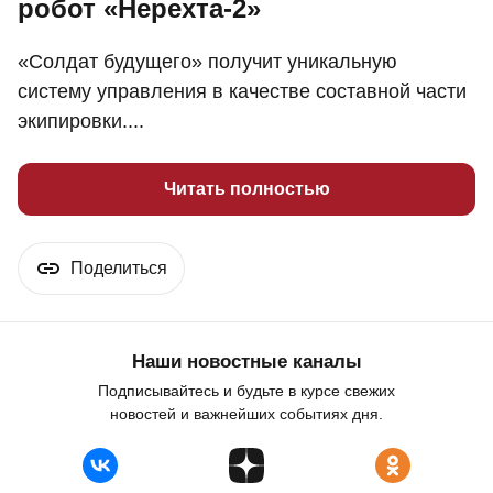
робот «Нерехта-2»
«Солдат будущего» получит уникальную
систему управления в качестве составной части
экипировки....
Читать полностью
Поделиться
Наши новостные каналы
Подписывайтесь и будьте в курсе свежих
новостей и важнейших событиях дня.