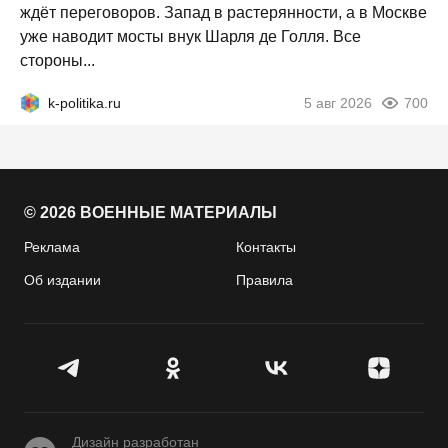
ждёт переговоров. Запад в растерянности, а в Москве
уже наводит мосты внук Шарля де Голля. Все
стороны...
k-politika.ru
5 авг 2026
700
© 2026 ВОЕННЫЕ МАТЕРИАЛЫ
Реклама
Контакты
Об издании
Правила