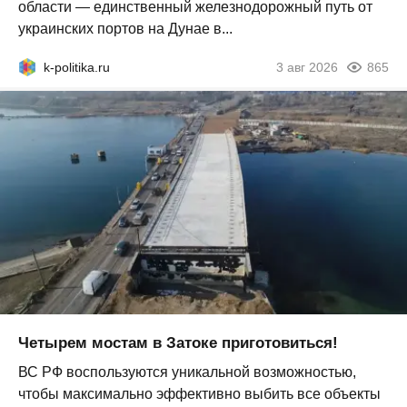
области — единственный железнодорожный путь от
украинских портов на Дунае в...
k-politika.ru
3 авг 2026
865
Четырем мостам в Затоке приготовиться!
ВС РФ воспользуются уникальной возможностью,
чтобы максимально эффективно выбить все объекты