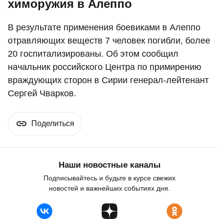
химоружия в Алеппо
В результате применения боевиками в Алеппо
отравляющих веществ 7 человек погибли, более
20 госпитализированы. Об этом сообщил
начальник российского Центра по примирению
враждующих сторон в Сирии генерал-лейтенант
Сергей Чварков.
Поделиться
Наши новостные каналы
Подписывайтесь и будьте в курсе свежих
новостей и важнейших событиях дня.