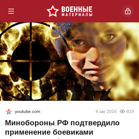
youtube.com
4 авг 2016
819
Минобороны РФ подтвердило
применение боевиками