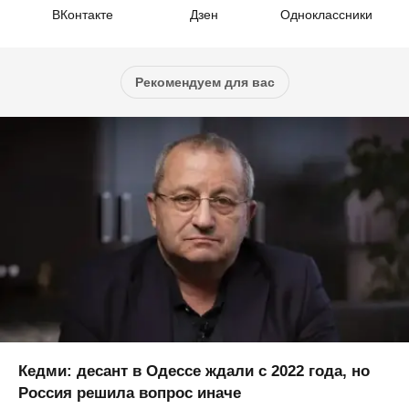
ВКонтакте
Дзен
Одноклассники
Рекомендуем для вас
Кедми: десант в Одессе ждали с 2022 года, но
Россия решила вопрос иначе