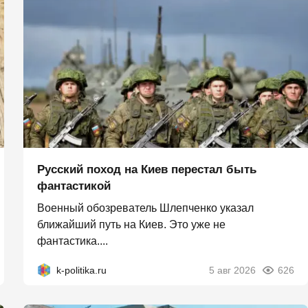
Русский поход на Киев перестал быть
фантастикой
Военный обозреватель Шлепченко указал
ближайший путь на Киев. Это уже не
фантастика....
k-politika.ru
5 авг 2026
626