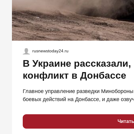
rusnewstoday24.ru
В Украине рассказали,
конфликт в Донбассе
Главное управление разведки Минобороны
боевых действий на Донбассе, и даже озвуч
Читат