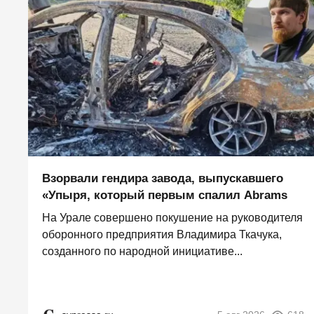
Взорвали гендира завода, выпускавшего
«Упыря, который первым спалил Abrams
На Урале совершено покушение на руководителя
оборонного предприятия Владимира Ткачука,
созданного по народной инициативе...