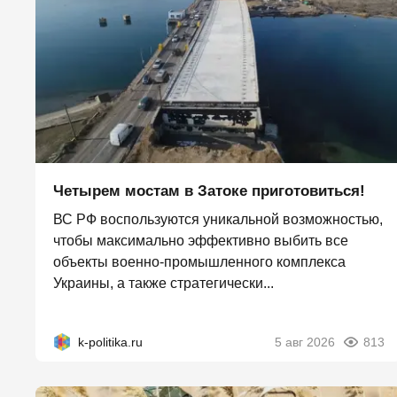
Четырем мостам в Затоке приготовиться!
ВС РФ воспользуются уникальной возможностью,
чтобы максимально эффективно выбить все
объекты военно-промышленного комплекса
Украины, а также стратегически...
k-politika.ru
5 авг 2026
813