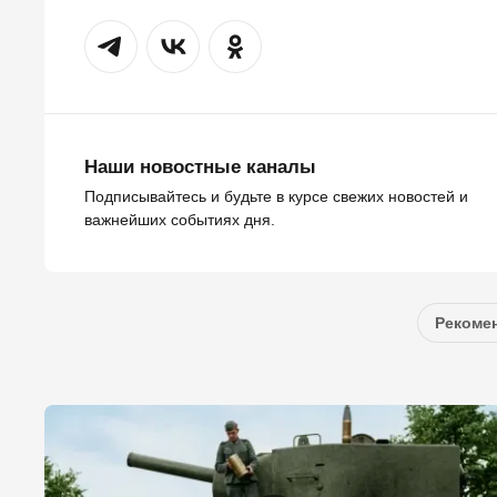
Наши новостные каналы
Подписывайтесь и будьте в курсе свежих новостей и
важнейших событиях дня.
Рекомен