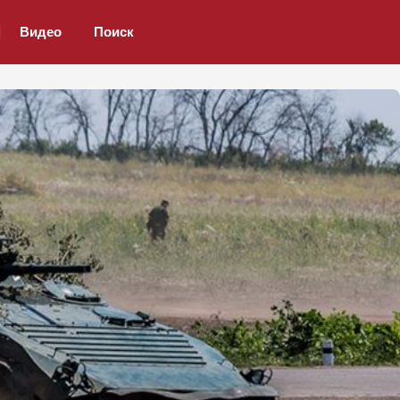
Видео
Поиск