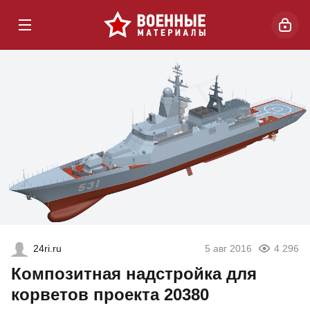
24ri.ru
5 авг 2016
4 296
Композитная надстройка для
корветов проекта 20380