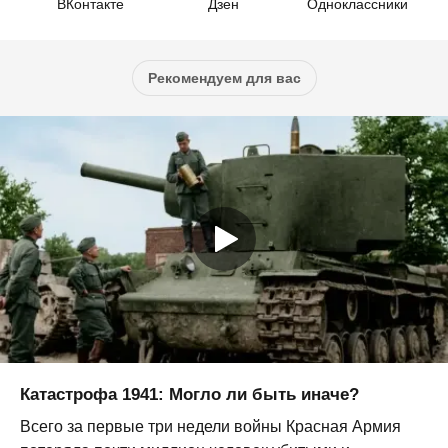
ВКонтакте
Дзен
Одноклассники
Рекомендуем для вас
Катастрофа 1941: Могло ли быть иначе?
Всего за первые три недели войны Красная Армия