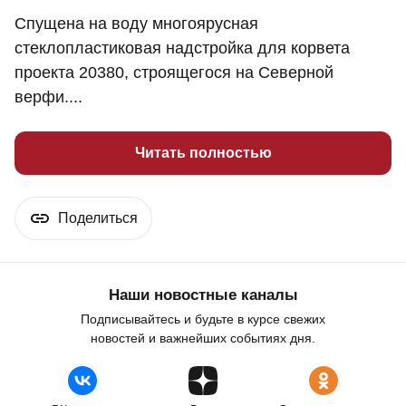
Спущена на воду многоярусная
стеклопластиковая надстройка для корвета
проекта 20380, строящегося на Северной
верфи....
Читать полностью
Поделиться
Наши новостные каналы
Подписывайтесь и будьте в курсе свежих
новостей и важнейших событиях дня.