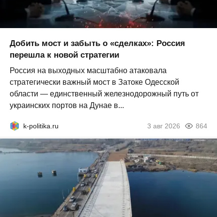
Добить мост и забыть о «сделках»: Россия
перешла к новой стратегии
Россия на выходных масштабно атаковала
стратегически важный мост в Затоке Одесской
области — единственный железнодорожный путь от
украинских портов на Дунае в...
k-politika.ru
3 авг 2026
864