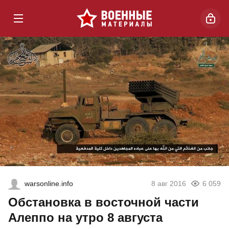
warsonline.info
8 авг 2016
6 059
Обстановка в восточной части
Алеппо на утро 8 августа