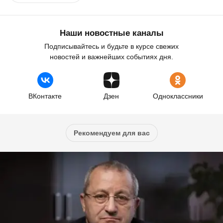
Наши новостные каналы
Подписывайтесь и будьте в курсе свежих
новостей и важнейших событиях дня.
ВКонтакте
Дзен
Одноклассники
Рекомендуем для вас