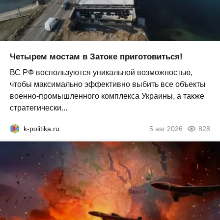
Четырем мостам в Затоке приготовиться!
ВС РФ воспользуются уникальной возможностью,
чтобы максимально эффективно выбить все объекты
военно-промышленного комплекса Украины, а также
стратегически...
k-politika.ru
5 авг 2026
828