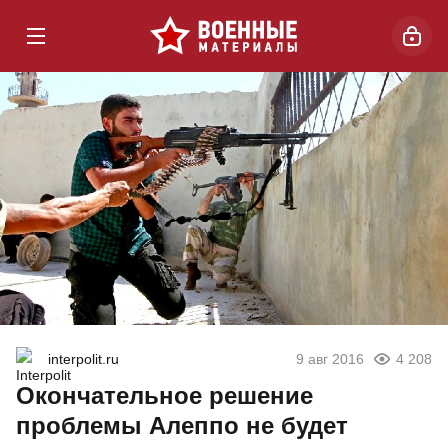
interpolit.ru
9 авг 2016
4 208
Окончательное решение
проблемы Алеппо не будет