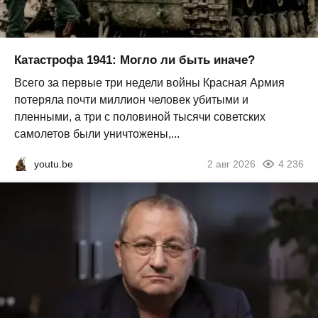
Катастрофа 1941: Могло ли быть иначе?
Всего за первые три недели войны Красная Армия
потеряла почти миллион человек убитыми и
пленными, а три с половиной тысячи советских
самолетов были уничтожены,...
youtu.be
2 авг 2026
4 236