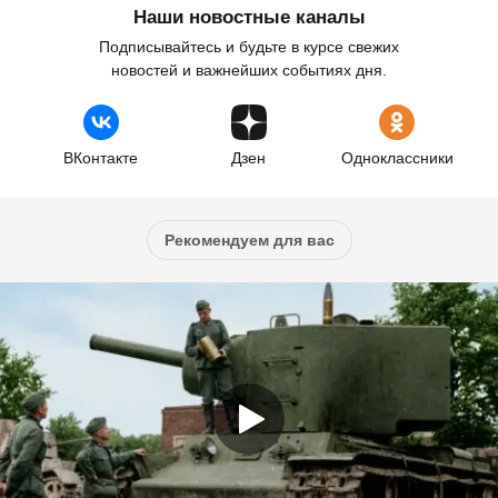
Наши новостные каналы
Подписывайтесь и будьте в курсе свежих
новостей и важнейших событиях дня.
ВКонтакте
Дзен
Одноклассники
Рекомендуем для вас