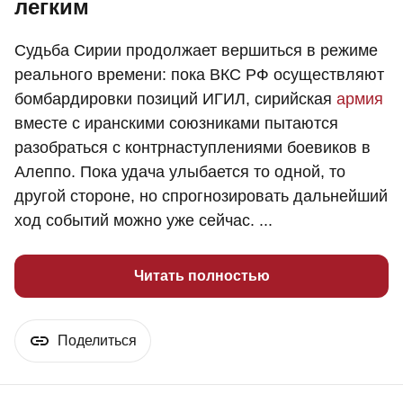
легким
Судьба Сирии продолжает вершиться в режиме
реального времени: пока ВКС РФ осуществляют
бомбардировки позиций ИГИЛ, сирийская
армия
вместе с иранскими союзниками пытаются
разобраться с контрнаступлениями боевиков в
Алеппо. Пока удача улыбается то одной, то
другой стороне, но спрогнозировать дальнейший
ход событий можно уже сейчас. ...
Читать полностью
Поделиться