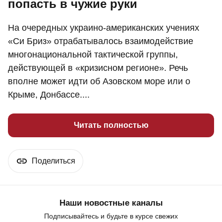
попасть в чужие руки
На очередных украино-американских учениях
«Си Бриз» отрабатывалось взаимодействие
многонациональной тактической группы,
действующей в «кризисном регионе». Речь
вполне может идти об Азовском море или о
Крыме, Донбассе....
Читать полностью
Поделиться
Наши новостные каналы
Подписывайтесь и будьте в курсе свежих