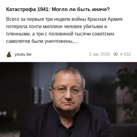
Катастрофа 1941: Могло ли быть иначе?
Всего за первые три недели войны Красная Армия
потеряла почти миллион человек убитыми и
пленными, а три с половиной тысячи советских
самолетов были уничтожены,...
youtu.be
2 авг 2026
4 032