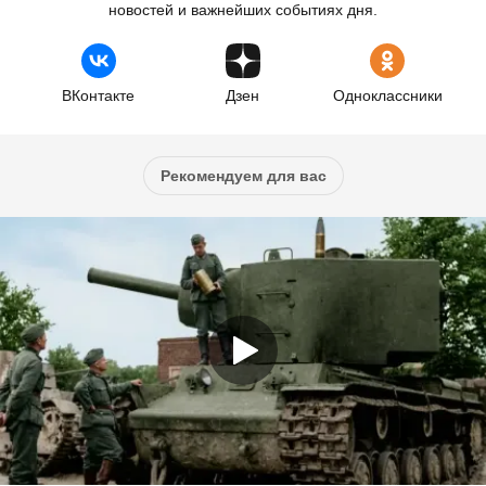
новостей и важнейших событиях дня.
ВКонтакте
Дзен
Одноклассники
Рекомендуем для вас