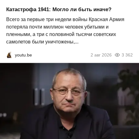
Катастрофа 1941: Могло ли быть иначе?
Всего за первые три недели войны Красная Армия
потеряла почти миллион человек убитыми и
пленными, а три с половиной тысячи советских
самолетов были уничтожены,...
youtu.be
2 авг 2026
3 362