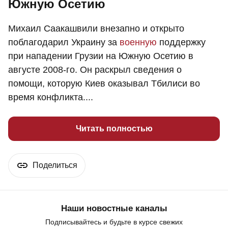
Южную Осетию
Михаил Саакашвили внезапно и открыто
поблагодарил Украину за
военную
поддержку
при нападении Грузии на Южную Осетию в
августе 2008-го. Он раскрыл сведения о
помощи, которую Киев оказывал Тбилиси во
время конфликта....
Читать полностью
Поделиться
Наши новостные каналы
Подписывайтесь и будьте в курсе свежих