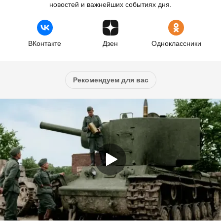
новостей и важнейших событиях дня.
ВКонтакте
Дзен
Одноклассники
Рекомендуем для вас