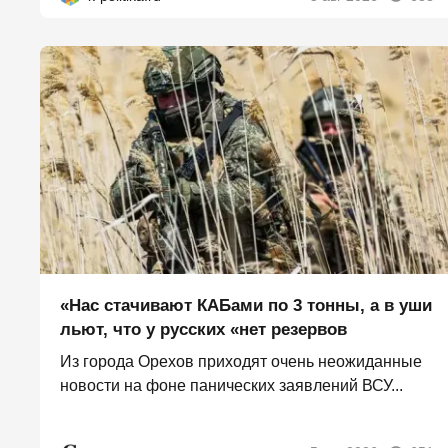
«Нас стачивают КАБами по 3 тонны, а в уши
льют, что у русских «нет резервов
Из города Орехов приходят очень неожиданные
новости на фоне панических заявлений ВСУ...