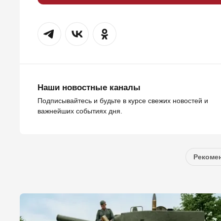
Наши новостные каналы
Подписывайтесь и будьте в курсе свежих новостей и
важнейших событиях дня.
Рекомен