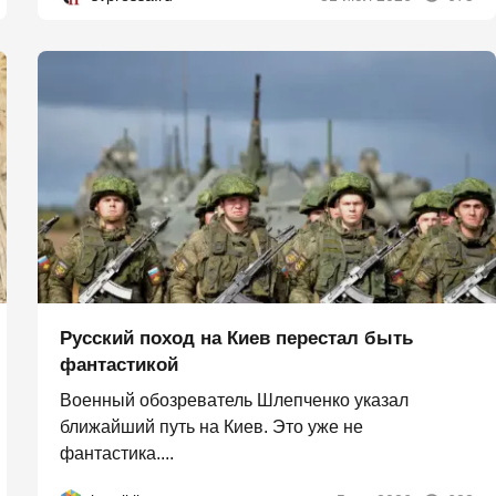
Русский поход на Киев перестал быть
фантастикой
Военный обозреватель Шлепченко указал
ближайший путь на Киев. Это уже не
фантастика....