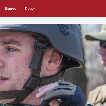
Видео
Поиск