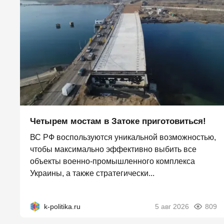
Четырем мостам в Затоке приготовиться!
ВС РФ воспользуются уникальной возможностью,
чтобы максимально эффективно выбить все
объекты военно-промышленного комплекса
Украины, а также стратегически...
k-politika.ru
5 авг 2026
809