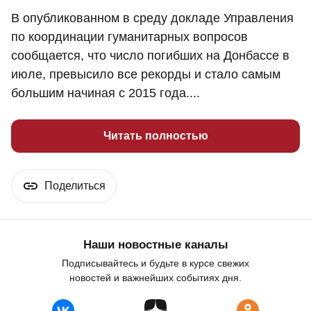
В опубликованном в среду докладе Управления
по координации гуманитарных вопросов
сообщается, что число погибших на Донбассе в
июле, превысило все рекорды и стало самым
большим начиная с 2015 года....
Читать полностью
Поделиться
Наши новостные каналы
Подписывайтесь и будьте в курсе свежих
новостей и важнейших событиях дня.