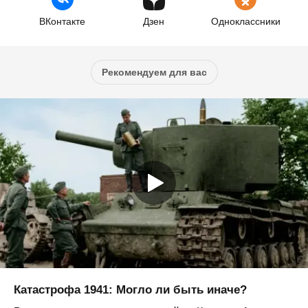
ВКонтакте
Дзен
Одноклассники
Рекомендуем для вас
Катастрофа 1941: Могло ли быть иначе?