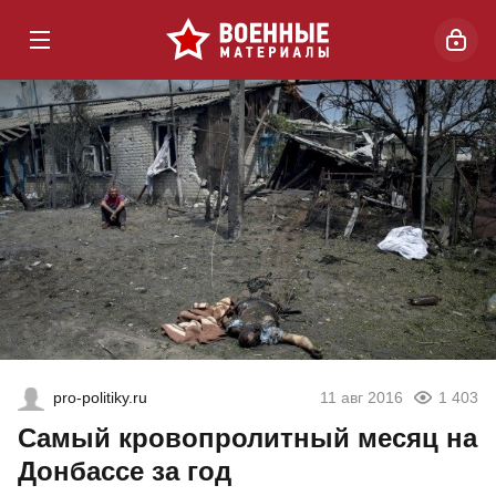
pro-politiky.ru
11 авг 2016
1 403
Самый кровопролитный месяц на
Донбассе за год