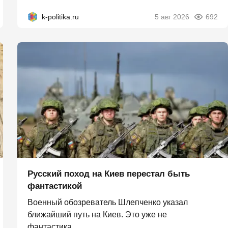
k-politika.ru
5 авг 2026
692
Русский поход на Киев перестал быть
фантастикой
Военный обозреватель Шлепченко указал
ближайший путь на Киев. Это уже не
фантастика....