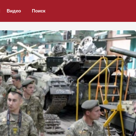
Видео
Поиск