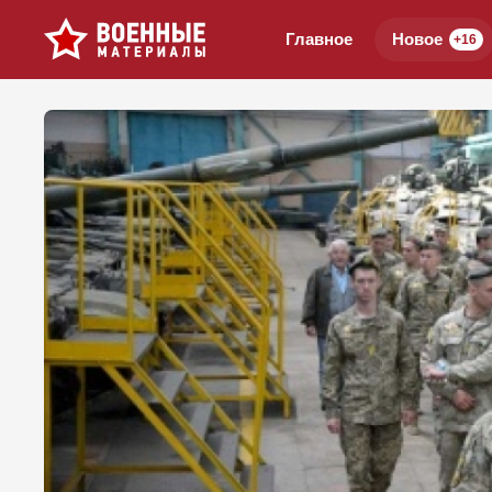
Главное
Новое
+16