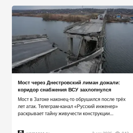
Мост через Днестровский лиман дожали:
коридор снабжения ВСУ захлопнулся
Мост в Затоке наконец-то обрушился после трёх
лет атак. Телеграм-канал «Русский инженер»
раскрывает тайну живучести конструкции...