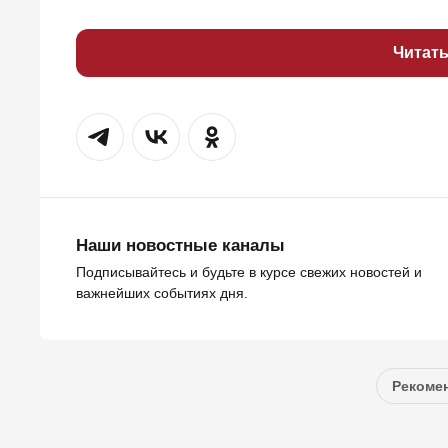
Читат
Наши новостные каналы
Подписывайтесь и будьте в курсе свежих новостей и
важнейших событиях дня.
Рекомен