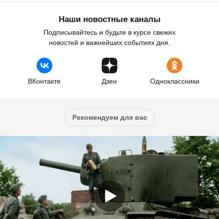
Наши новостные каналы
Подписывайтесь и будьте в курсе свежих
новостей и важнейших событиях дня.
ВКонтакте
Дзен
Одноклассники
Рекомендуем для вас