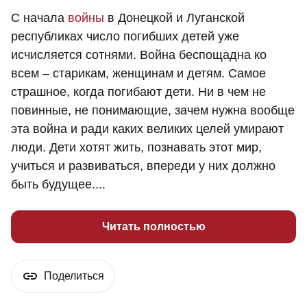
С начала
войны
в Донецкой и Луганской
республиках число погибших детей уже
исчисляется сотнями. Война беспощадна ко
всем – старикам, женщинам и детям. Самое
страшное, когда погибают дети. Ни в чем не
повинные, не понимающие, зачем нужна вообще
эта война и ради каких великих целей умирают
люди. Дети хотят жить, познавать этот мир,
учиться и развиваться, впереди у них должно
быть будущее....
Читать полностью
Поделиться