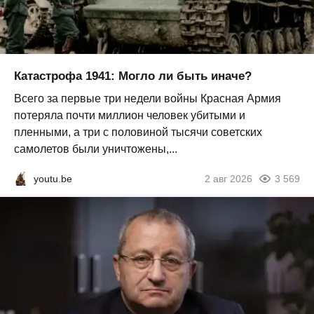
Катастрофа 1941: Могло ли быть иначе?
Всего за первые три недели войны Красная Армия
потеряла почти миллион человек убитыми и
пленными, а три с половиной тысячи советских
самолетов были уничтожены,...
youtu.be
2 авг 2026
3 569