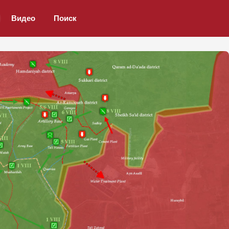
Видео
Поиск