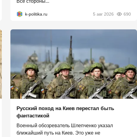
Все стороны...
k-politika.ru
5 авг 2026
690
Русский поход на Киев перестал быть
фантастикой
Военный обозреватель Шлепченко указал
ближайший путь на Киев. Это уже не