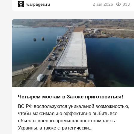
warpages.ru
2 авг 2026
833
Четырем мостам в Затоке приготовиться!
ВС РФ воспользуются уникальной возможностью,
чтобы максимально эффективно выбить все
объекты военно-промышленного комплекса
Украины, а также стратегически...