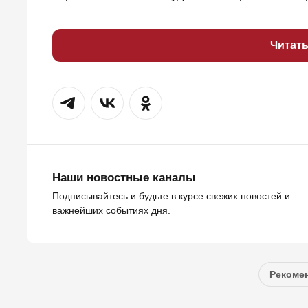
Читат
Наши новостные каналы
Подписывайтесь и будьте в курсе свежих новостей и
важнейших событиях дня.
Рекомен