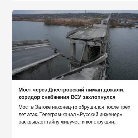
Мост через Днестровский лиман дожали:
коридор снабжения ВСУ захлопнулся
Мост в Затоке наконец-то обрушился после трёх
лет атак. Телеграм-канал «Русский инженер»
раскрывает тайну живучести конструкции...