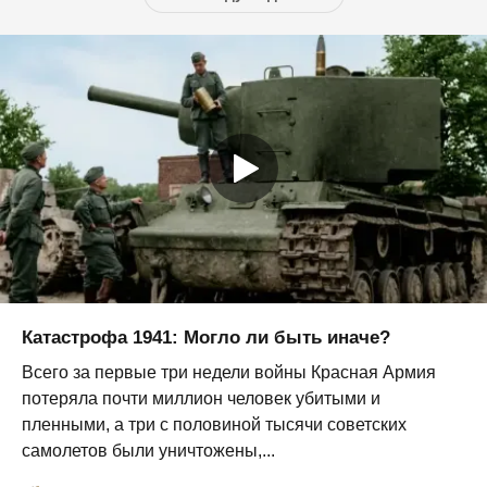
Катастрофа 1941: Могло ли быть иначе?
Всего за первые три недели войны Красная Армия
потеряла почти миллион человек убитыми и
пленными, а три с половиной тысячи советских
самолетов были уничтожены,...