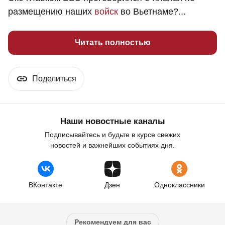
размещению наших
войск
во Вьетнаме?...
Читать полностью
Поделиться
Наши новостные каналы
Подписывайтесь и будьте в курсе свежих
новостей и важнейших событиях дня.
ВКонтакте
Дзен
Одноклассники
Рекомендуем для вас