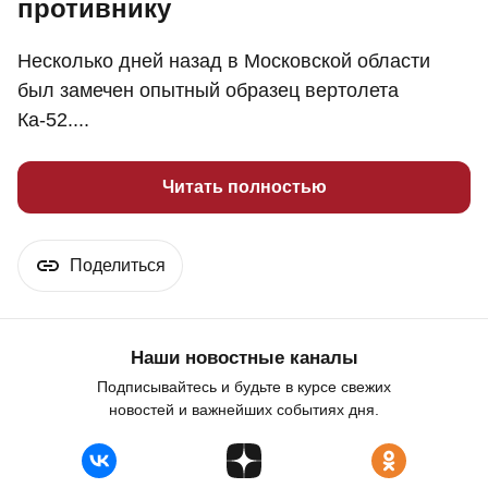
противнику
Несколько дней назад в Московской области
был замечен опытный образец вертолета
Ка-52....
Читать полностью
Поделиться
Наши новостные каналы
Подписывайтесь и будьте в курсе свежих
новостей и важнейших событиях дня.