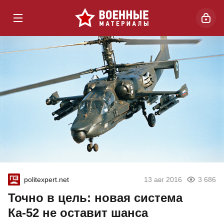
politexpert.net
13 авг 2016
3 686
Точно в цель: новая система
Ка-52 не оставит шанса