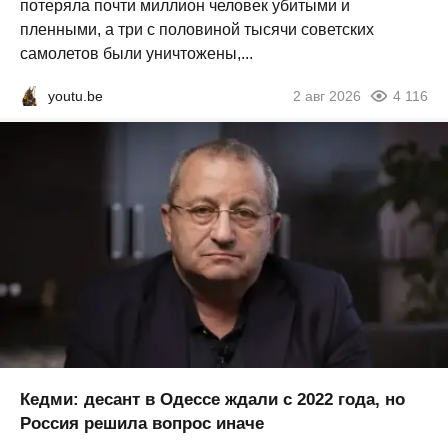
потеряла почти миллион человек убитыми и
пленными, а три с половиной тысячи советских
самолетов были уничтожены,...
youtu.be
2 авг 2026
4 116
Кедми: десант в Одессе ждали с 2022 года, но
Россия решила вопрос иначе