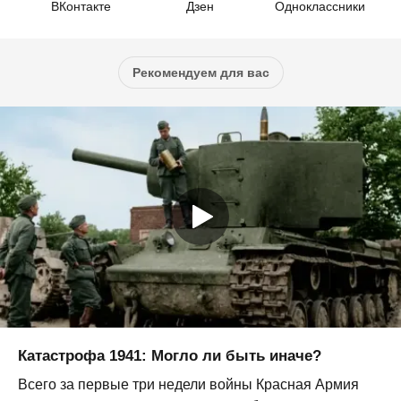
ВКонтакте
Дзен
Одноклассники
Рекомендуем для вас
Катастрофа 1941: Могло ли быть иначе?
Всего за первые три недели войны Красная Армия