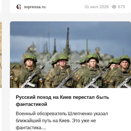
svpressa.ru
31 июл 2026
675
Русский поход на Киев перестал быть
фантастикой
Военный обозреватель Шлепченко указал
ближайший путь на Киев. Это уже не
фантастика....