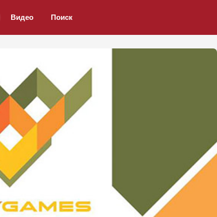
Видео
Поиск