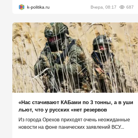
k-politika.ru
Вчера, 08:17
687
«Нас стачивают КАБами по 3 тонны, а в уши
льют, что у русских «нет резервов
Из города Орехов приходят очень неожиданные
новости на фоне панических заявлений ВСУ...