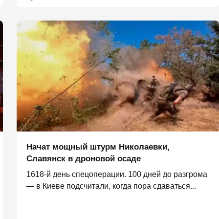
Начат мощный штурм Николаевки,
Славянск в дроновой осаде
1618-й день спецоперации. 100 дней до разгрома
— в Киеве подсчитали, когда пора сдаваться...