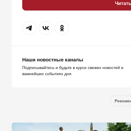
Читат
Наши новостные каналы
Подписывайтесь и будьте в курсе свежих новостей и
важнейших событиях дня.
Рекомен