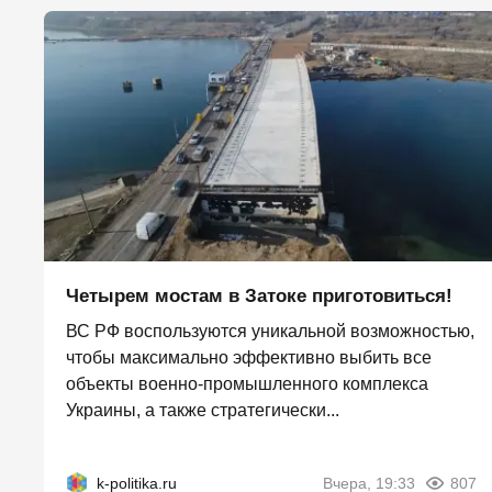
Четырем мостам в Затоке приготовиться!
ВС РФ воспользуются уникальной возможностью,
чтобы максимально эффективно выбить все
объекты военно-промышленного комплекса
Украины, а также стратегически...
k-politika.ru
Вчера, 19:33
807