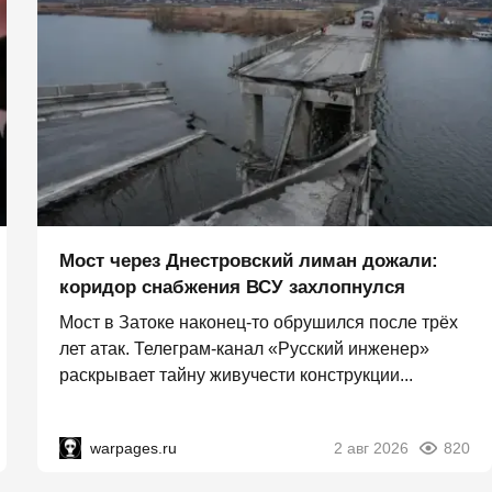
Мост через Днестровский лиман дожали:
коридор снабжения ВСУ захлопнулся
Мост в Затоке наконец-то обрушился после трёх
лет атак. Телеграм-канал «Русский инженер»
раскрывает тайну живучести конструкции...
warpages.ru
2 авг 2026
820