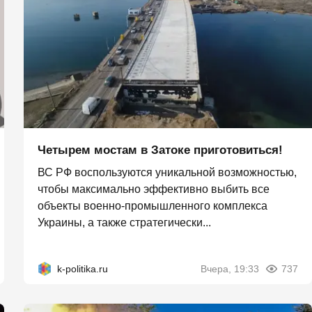
Четырем мостам в Затоке приготовиться!
ВС РФ воспользуются уникальной возможностью,
чтобы максимально эффективно выбить все
объекты военно-промышленного комплекса
Украины, а также стратегически...
k-politika.ru
Вчера, 19:33
737