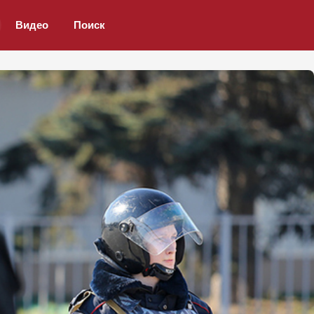
Видео
Поиск