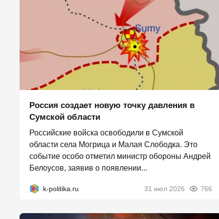
Россия создает новую точку давления в
Сумской области
Российские войска освободили в Сумской
области села Могрица и Малая Слободка. Это
событие особо отметил министр обороны Андрей
Белоусов, заявив о появлении...
k-politika.ru
31 июл 2026
766