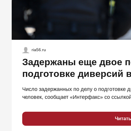
ria56.ru
Задержаны еще двое 
подготовке диверсий 
Число задержанных по делу о подготовке д
человек, сообщает «Интерфакс» со ссылкой 
Читат