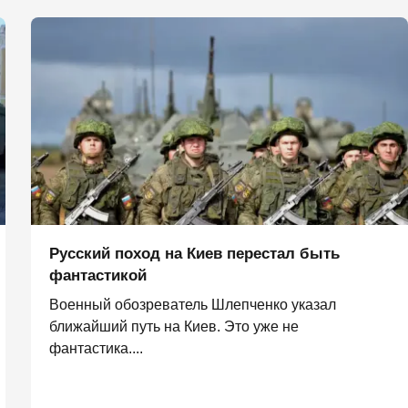
Русский поход на Киев перестал быть
фантастикой
Военный обозреватель Шлепченко указал
ближайший путь на Киев. Это уже не
фантастика....