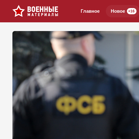
Главное
Новое
+16