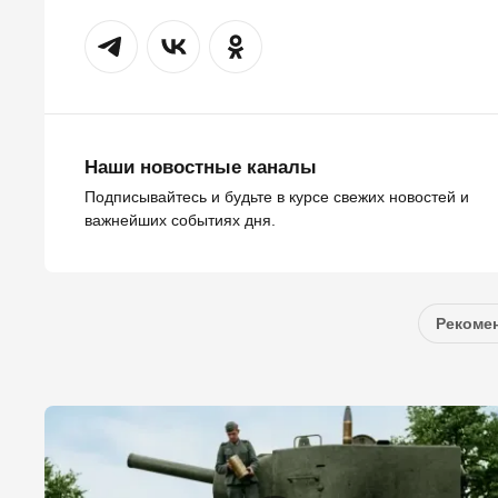
Наши новостные каналы
Подписывайтесь и будьте в курсе свежих новостей и
важнейших событиях дня.
Рекомен