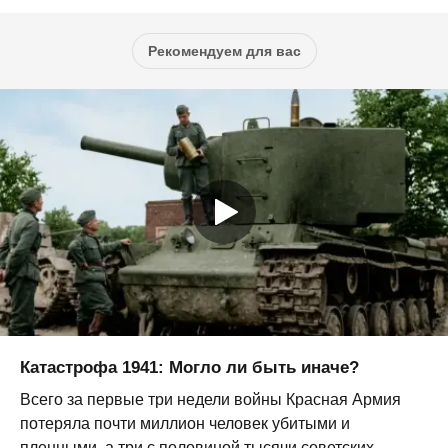
Рекомендуем для вас
Катастрофа 1941: Могло ли быть иначе?
Всего за первые три недели войны Красная Армия
потеряла почти миллион человек убитыми и
пленными, а три с половиной тысячи советских