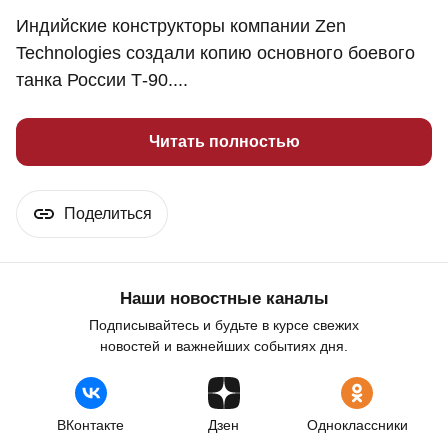
Индийские конструкторы компании Zen
Technologies создали копию основного боевого
танка России Т-90....
Читать полностью
Поделиться
Наши новостные каналы
Подписывайтесь и будьте в курсе свежих
новостей и важнейших событиях дня.
ВКонтакте
Дзен
Одноклассники