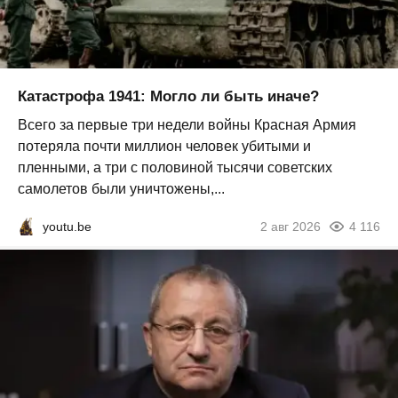
Катастрофа 1941: Могло ли быть иначе?
Всего за первые три недели войны Красная Армия
потеряла почти миллион человек убитыми и
пленными, а три с половиной тысячи советских
самолетов были уничтожены,...
youtu.be
2 авг 2026
4 116