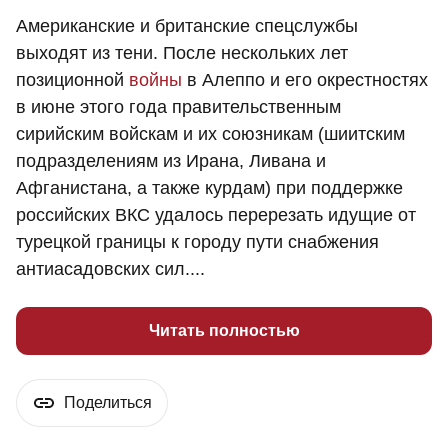
Американские и британские спецслужбы
выходят из тени. После нескольких лет
позиционной
войны
в Алеппо и его окрестностях
в июне этого года правительственным
сирийским войскам и их союзникам (шиитским
подразделениям из Ирана, Ливана и
Афганистана, а также курдам) при поддержке
российских ВКС удалось перерезать идущие от
турецкой границы к городу пути снабжения
антиасадовских сил....
Читать полностью
Поделиться