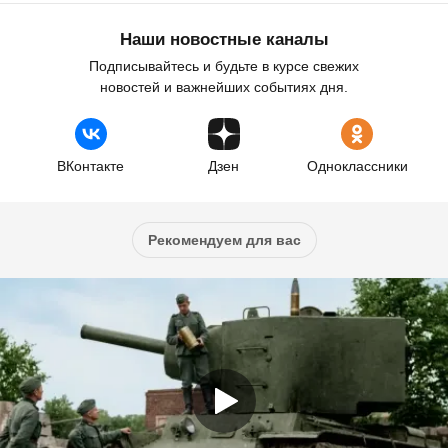
Наши новостные каналы
Подписывайтесь и будьте в курсе свежих
новостей и важнейших событиях дня.
ВКонтакте
Дзен
Одноклассники
Рекомендуем для вас